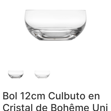
Bol 12cm Culbuto en
Cristal de Bohême Uni