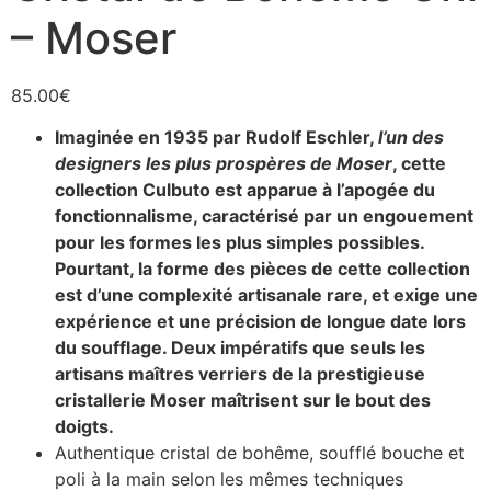
– Moser
85.00
€
Imaginée en 1935 par Rudolf Eschler,
l’un des
designers les plus prospères de Moser
, cette
collection Culbuto est apparue à l’apogée du
fonctionnalisme, caractérisé par un engouement
pour les formes les plus simples possibles.
Pourtant,
la forme des pièces de cette collection
est d’une complexité artisanale rare, et exige une
expérience et une précision de longue date lors
du soufflage. Deux impératifs que seuls les
artisans maîtres verriers de la prestigieuse
cristallerie Moser maîtrisent sur le bout des
doigts.
Authentique cristal de bohême, soufflé bouche et
poli à la main selon les mêmes techniques