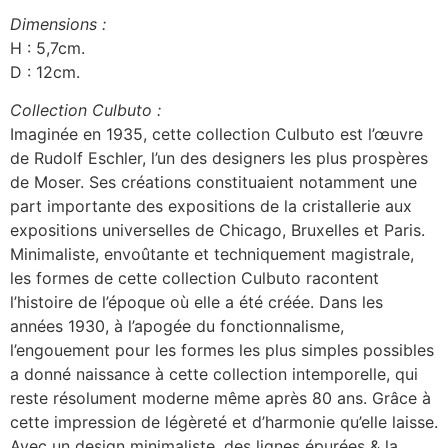
Dimensions :
H : 5,7cm.
D : 12cm.
Collection Culbuto :
Imaginée en 1935, cette collection Culbuto est l’œuvre
de Rudolf Eschler, l’un des designers les plus prospères
de Moser. Ses créations constituaient notamment une
part importante des expositions de la cristallerie aux
expositions universelles de Chicago, Bruxelles et Paris.
Minimaliste, envoûtante et techniquement magistrale,
les formes de cette collection Culbuto racontent
l’histoire de l’époque où elle a été créée. Dans les
années 1930, à l’apogée du fonctionnalisme,
l’engouement pour les formes les plus simples possibles
a donné naissance à cette collection intemporelle, qui
reste résolument moderne même après 80 ans. Grâce à
cette impression de légèreté et d’harmonie qu’elle laisse.
Avec un design minimaliste, des lignes épurées & la