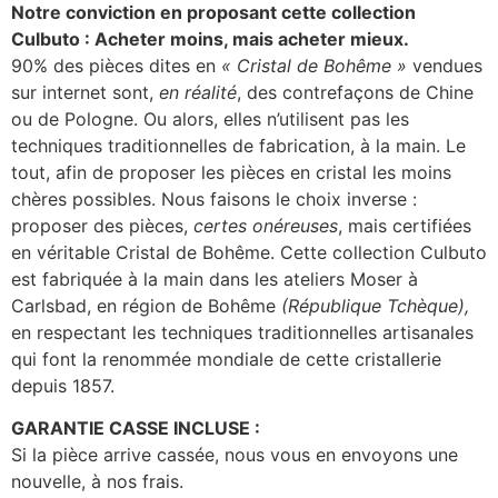
Notre conviction en proposant cette collection
Culbuto : Acheter moins, mais acheter mieux.
90% des pièces dites en
« Cristal de Bohême »
vendues
sur internet sont,
en réalité
, des contrefaçons de Chine
ou de Pologne. Ou alors, elles n’utilisent pas les
techniques traditionnelles de fabrication, à la main. Le
tout, afin de proposer les pièces en cristal les moins
chères possibles. Nous faisons le choix inverse :
proposer des pièces,
certes onéreuses
, mais certifiées
en véritable Cristal de Bohême. Cette collection Culbuto
est fabriquée à la main dans les ateliers Moser à
Carlsbad, en région de Bohême
(République Tchèque),
en respectant les techniques traditionnelles artisanales
qui font la renommée mondiale de cette cristallerie
depuis 1857.
GARANTIE CASSE INCLUSE :
Si la pièce arrive cassée, nous vous en envoyons une
nouvelle, à nos frais.