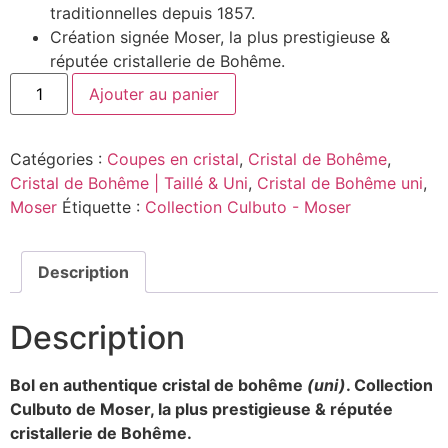
traditionnelles depuis 1857.
Création signée Moser, la plus prestigieuse &
réputée cristallerie de Bohême.
Ajouter au panier
Catégories :
Coupes en cristal
,
Cristal de Bohême
,
Cristal de Bohême | Taillé & Uni
,
Cristal de Bohême uni
,
Moser
Étiquette :
Collection Culbuto - Moser
Description
Description
Bol en authentique cristal de bohême
(uni)
. Collection
Culbuto
de Moser, la plus prestigieuse & réputée
cristallerie de Bohême.