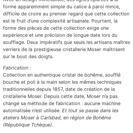
forme apparemment simple du calice à paroi mince,
difficile de croire au premier regard que cette collection
est le fruit d’une complexité artisanale. Pourtant, la
forme des pièces de cette collection exige une
expérience et une précision de longue date lors du
soufflage. Deux impératifs que seuls les artisans maîtres
verriers de la prestigieuse cristallerie Moser maîtrisent
sur le bout des doigts.
Fabrication :
Collection en authentique cristal de bohême, soufflé
bouche et poli à la main selon les mêmes techniques
traditionnelles depuis 1857, date de création de la
cristallerie Moser. Depuis cette date, Moser n’a pas
changé sa méthode de fabrication : aucune machine
automatisée n’est utilisée.
Et tout se passe dans les
ateliers Moser à Carlsbad, en région de Bohême
(République Tchèque).