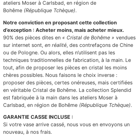
ateliers Moser à Carlsbad, en région de
Bohême
(République Tchèque)
.
Notre conviction en proposant cette collection
d’exception : Acheter moins, mais acheter mieux.
90% des pièces dites en
« Cristal de Bohême »
vendues
sur internet sont,
en réalité
, des contrefaçons de Chine
ou de Pologne. Ou alors, elles n’utilisent pas les
techniques traditionnelles de fabrication, à la main. Le
tout, afin de proposer les pièces en cristal les moins
chères possibles. Nous faisons le choix inverse :
proposer des pièces, certes onéreuses, mais certifiées
en véritable Cristal de Bohême. La collection Splendid
est fabriquée à la main dans les ateliers Moser à
Carlsbad, en région de Bohême
(République Tchèque)
.
GARANTIE CASSE INCLUSE :
Si votre vase arrive cassé, nous vous en envoyons un
nouveau, à nos frais.