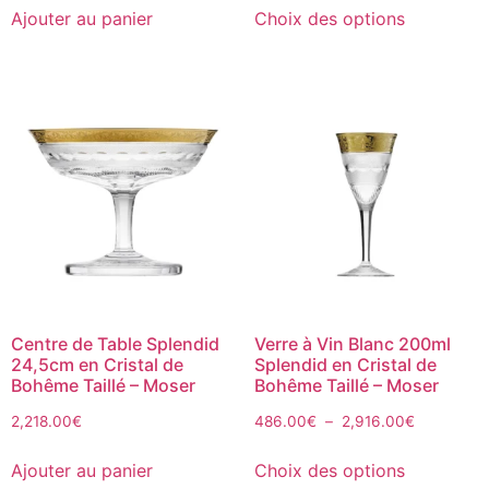
Ajouter au panier
Choix des options
Centre de Table Splendid
Verre à Vin Blanc 200ml
24,5cm en Cristal de
Splendid en Cristal de
Bohême Taillé – Moser
Bohême Taillé – Moser
2,218.00
€
486.00
€
–
2,916.00
€
Ajouter au panier
Choix des options