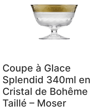
Coupe à Glace
Splendid 340ml en
Cristal de Bohême
Taillé – Moser