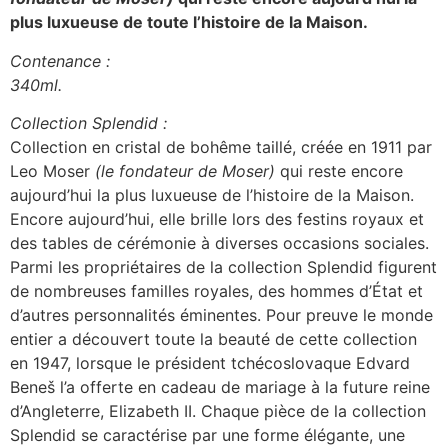
plus luxueuse de toute l’histoire de la Maison.
Contenance :
340ml.
Collection Splendid :
Collection en cristal de bohême taillé, créée en 1911 par
Leo Moser
(le fondateur de Moser)
qui reste encore
aujourd’hui la plus luxueuse de l’histoire de la Maison.
Encore aujourd’hui, elle brille lors des festins royaux et
des tables de cérémonie à diverses occasions sociales.
Parmi les propriétaires de la collection Splendid figurent
de nombreuses familles royales, des hommes d’État et
d’autres personnalités éminentes. Pour preuve le monde
entier a découvert toute la beauté de cette collection
en 1947, lorsque le président tchécoslovaque Edvard
Beneš l’a offerte en cadeau de mariage à la future reine
d’Angleterre, Elizabeth II. Chaque pièce de la collection
Splendid se caractérise par une forme élégante, une