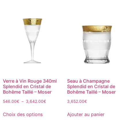
Verre à Vin Rouge 340ml
Seau à Champagne
Splendid en Cristal de
Splendid en Cristal de
Bohême Taillé – Moser
Bohême Taillé – Moser
546.00
€
–
3,642.00
€
3,652.00
€
Choix des options
Ajouter au panier