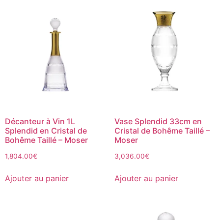
Décanteur à Vin 1L
Vase Splendid 33cm en
Splendid en Cristal de
Cristal de Bohême Taillé –
Bohême Taillé – Moser
Moser
1,804.00
€
3,036.00
€
Ajouter au panier
Ajouter au panier