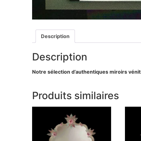
Description
Description
Notre sélection d’authentiques miroirs véni
Produits similaires