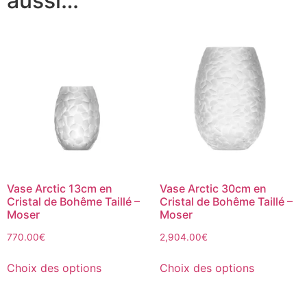
aussi…
Vase Arctic 13cm en
Vase Arctic 30cm en
Cristal de Bohême Taillé –
Cristal de Bohême Taillé –
Moser
Moser
770.00
€
2,904.00
€
Choix des options
Choix des options