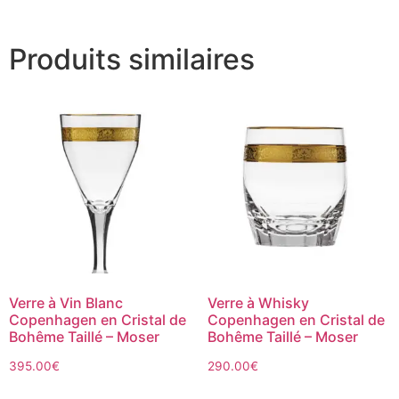
Produits similaires
Verre à Vin Blanc
Verre à Whisky
Copenhagen en Cristal de
Copenhagen en Cristal de
Bohême Taillé – Moser
Bohême Taillé – Moser
395.00
€
290.00
€