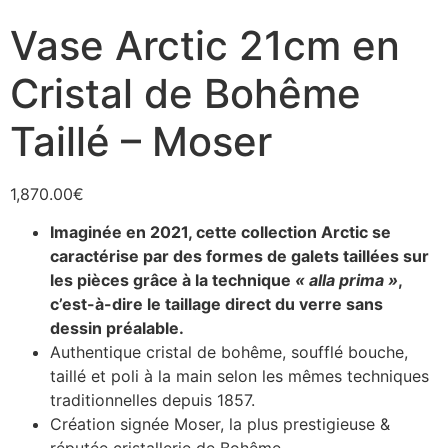
Vase Arctic 21cm en
Cristal de Bohême
Taillé – Moser
1,870.00
€
Imaginée en 2021, cette collection Arctic se
caractérise par des formes de galets taillées sur
les pièces grâce à la technique
« alla prima »
,
c’est-à-dire le taillage direct du verre sans
dessin préalable.
Authentique cristal de bohême, soufflé bouche,
taillé et poli à la main selon les mêmes techniques
traditionnelles depuis 1857.
Création signée Moser, la plus prestigieuse &