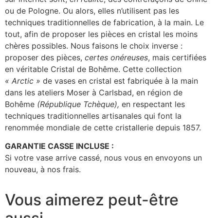
ou de Pologne. Ou alors, elles n’utilisent pas les
techniques traditionnelles de fabrication, à la main. Le
tout, afin de proposer les pièces en cristal les moins
chères possibles. Nous faisons le choix inverse :
proposer des pièces,
certes onéreuses
, mais certifiées
en véritable Cristal de Bohême. Cette collection
« Arctic »
de vases en cristal est fabriquée à la main
dans les ateliers Moser à Carlsbad, en région de
Bohême
(République Tchèque),
en respectant les
techniques traditionnelles artisanales qui font la
renommée mondiale de cette cristallerie depuis 1857.
GARANTIE CASSE INCLUSE :
Si votre vase arrive cassé, nous vous en envoyons un
nouveau, à nos frais.
Vous aimerez peut-être