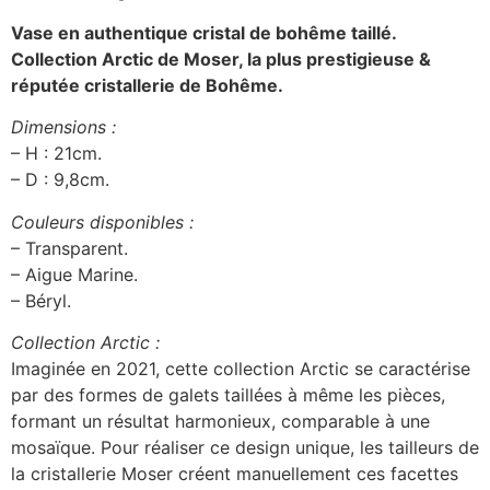
Vase en authentique cristal de bohême taillé.
Collection Arctic
de Moser, la plus prestigieuse &
réputée cristallerie de Bohême.
Dimensions :
– H : 21cm.
– D : 9,8cm.
Couleurs disponibles :
– Transparent.
– Aigue Marine.
– Béryl.
Collection Arctic :
Imaginée en 2021, cette collection Arctic se caractérise
par des formes de galets taillées à même les pièces,
formant un résultat harmonieux, comparable à une
mosaïque. Pour réaliser ce design unique, les tailleurs de
la cristallerie Moser créent manuellement ces facettes