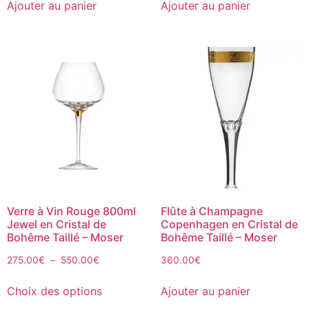
Ajouter au panier
Ajouter au panier
Verre à Vin Rouge 800ml
Flûte à Champagne
Jewel en Cristal de
Copenhagen en Cristal de
Bohême Taillé – Moser
Bohême Taillé – Moser
275.00
€
–
550.00
€
360.00
€
Choix des options
Ajouter au panier