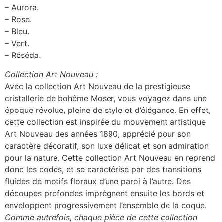
– Aurora.
– Rose.
– Bleu.
– Vert.
– Réséda.
Collection Art Nouveau :
Avec la collection Art Nouveau de la prestigieuse
cristallerie de bohême Moser, vous voyagez dans une
époque révolue, pleine de style et d’élégance. En effet,
cette collection est inspirée du mouvement artistique
Art Nouveau des années 1890, apprécié pour son
caractère décoratif, son luxe délicat et son admiration
pour la nature. Cette collection Art Nouveau en reprend
donc les codes, et se caractérise par des transitions
fluides de motifs floraux d’une paroi à l’autre. Des
découpes profondes imprègnent ensuite les bords et
enveloppent progressivement l’ensemble de la coque.
Comme autrefois, chaque pièce de cette collection