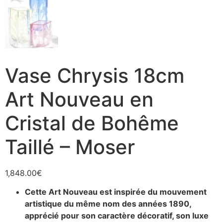
Vase Chrysis 18cm
Art Nouveau en
Cristal de Bohême
Taillé – Moser
1,848.00
€
Cette Art Nouveau est inspirée du mouvement
artistique du même nom des années 1890,
apprécié pour son caractère décoratif, son luxe