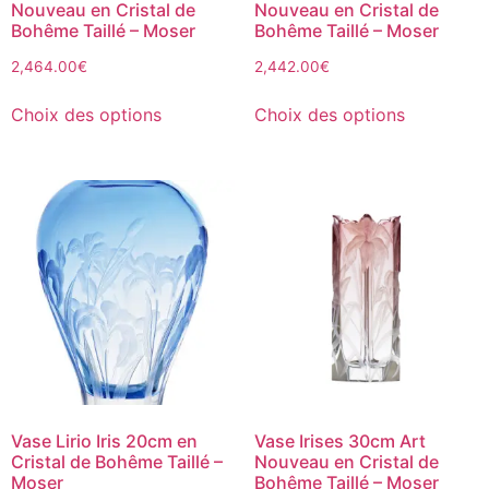
Nouveau en Cristal de
Nouveau en Cristal de
Bohême Taillé – Moser
Bohême Taillé – Moser
2,464.00
€
2,442.00
€
Choix des options
Choix des options
Vase Lirio Iris 20cm en
Vase Irises 30cm Art
Cristal de Bohême Taillé –
Nouveau en Cristal de
Moser
Bohême Taillé – Moser