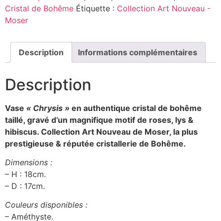
Cristal de Bohême
Étiquette :
Collection Art Nouveau -
Moser
Description
Informations complémentaires
Description
Vase
« Chrysis »
en authentique cristal de bohême
taillé, gravé d’un magnifique motif de roses, lys &
hibiscus. Collection Art Nouveau
de Moser, la plus
prestigieuse & réputée cristallerie de Bohême.
Dimensions :
– H : 18cm.
– D : 17cm.
Couleurs disponibles :
– Améthyste.