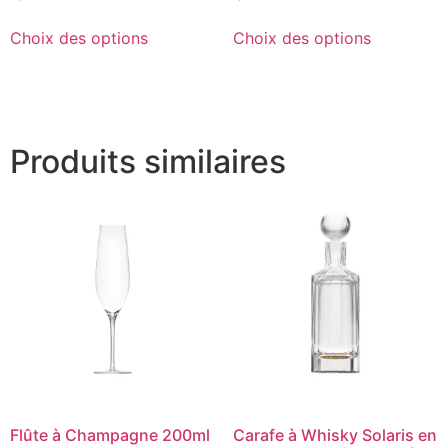
Choix des options
Choix des options
Produits similaires
Flûte à Champagne 200ml
Carafe à Whisky Solaris en