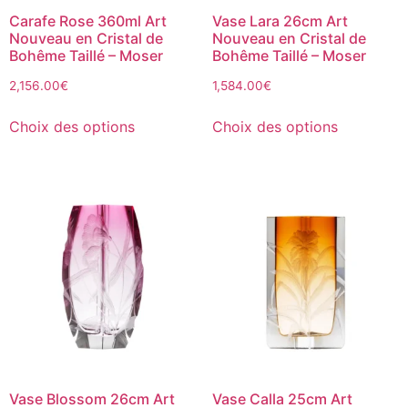
Carafe Rose 360ml Art
Vase Lara 26cm Art
Nouveau en Cristal de
Nouveau en Cristal de
Bohême Taillé – Moser
Bohême Taillé – Moser
2,156.00
€
1,584.00
€
Choix des options
Choix des options
Vase Blossom 26cm Art
Vase Calla 25cm Art