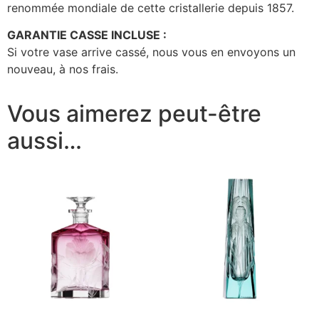
renommée mondiale de cette cristallerie depuis 1857.
GARANTIE CASSE INCLUSE :
Si votre vase arrive cassé, nous vous en envoyons un
nouveau, à nos frais.
Vous aimerez peut-être
aussi…