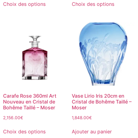
Choix des options
Choix des options
Carafe Rose 360ml Art
Vase Lirio Iris 20cm en
Nouveau en Cristal de
Cristal de Bohême Taillé –
Bohême Taillé – Moser
Moser
2,156.00
€
1,848.00
€
Choix des options
Ajouter au panier