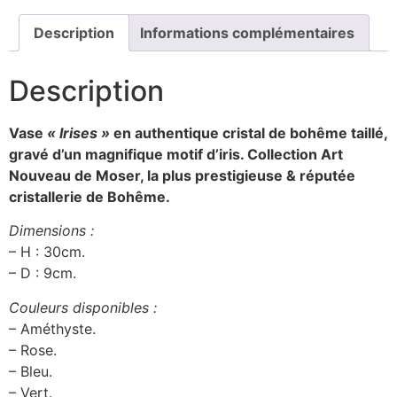
Description
Informations complémentaires
Description
Vase
« Irises »
en authentique cristal de bohême taillé,
gravé d’un magnifique motif d’iris. Collection Art
Nouveau
de Moser, la plus prestigieuse & réputée
cristallerie de Bohême.
Dimensions :
– H : 30cm.
– D : 9cm.
Couleurs disponibles :
– Améthyste.
– Rose.
– Bleu.
– Vert.