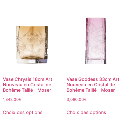
Vase Chrysis 18cm Art
Vase Goddess 33cm Art
Nouveau en Cristal de
Nouveau en Cristal de
Bohême Taillé – Moser
Bohême Taillé – Moser
1,848.00
€
3,080.00
€
Choix des options
Choix des options