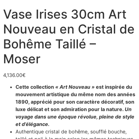
Vase Irises 30cm Art
Nouveau en Cristal de
Bohême Taillé –
Moser
4,136.00
€
Cette collection
« Art Nouveau »
est inspirée du
mouvement artistique du même nom des années
1890, apprécié pour son caractère décoratif, son
luxe délicat et son admiration pour la nature.
Un
voyage dans une époque révolue, pleine de style
et d’élégance.
Authentique cristal de bohême, soufflé bouche,