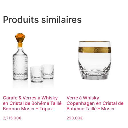
Produits similaires
Carafe & Verres à Whisky
Verre à Whisky
en Cristal de Bohême Taillé
Copenhagen en Cristal de
Bonbon Moser – Topaz
Bohême Taillé – Moser
2,715.00
€
290.00
€