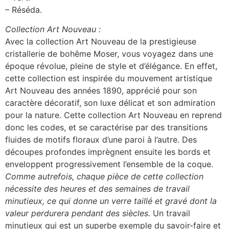
– Réséda.
Collection Art Nouveau :
Avec la collection Art Nouveau de la prestigieuse
cristallerie de bohême Moser, vous voyagez dans une
époque révolue, pleine de style et d’élégance. En effet,
cette collection est inspirée du mouvement artistique
Art Nouveau des années 1890, apprécié pour son
caractère décoratif, son luxe délicat et son admiration
pour la nature. Cette collection Art Nouveau en reprend
donc les codes, et se caractérise par des transitions
fluides de motifs floraux d’une paroi à l’autre. Des
découpes profondes imprègnent ensuite les bords et
enveloppent progressivement l’ensemble de la coque.
Comme autrefois, chaque pièce de cette collection
nécessite des heures et des semaines de travail
minutieux, ce qui donne un verre taillé et gravé dont la
valeur perdurera pendant des siècles.
Un travail
minutieux qui est un superbe exemple du savoir-faire et