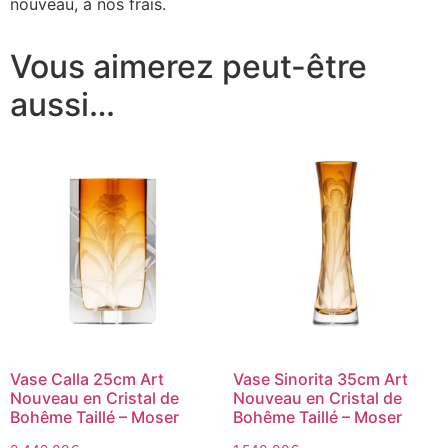
nouveau, à nos frais.
Vous aimerez peut-être
aussi…
Vase Calla 25cm Art
Vase Sinorita 35cm Art
Nouveau en Cristal de
Nouveau en Cristal de
Bohême Taillé – Moser
Bohême Taillé – Moser