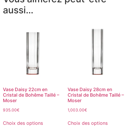
aussi…
Vase Daisy 22cm en
Vase Daisy 28cm en
Cristal de Bohême Taillé –
Cristal de Bohême Taillé –
Moser
Moser
935.00
€
1,003.00
€
Choix des options
Choix des options