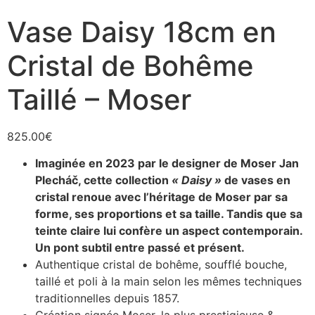
Vase Daisy 18cm en
Cristal de Bohême
Taillé – Moser
825.00
€
Imaginée en 2023 par le designer de Moser Jan
Plecháč, cette collection
« Daisy »
de vases en
cristal renoue avec l’héritage de Moser par sa
forme, ses proportions et sa taille. Tandis que sa
teinte claire lui confère un aspect contemporain.
Un pont subtil entre passé et présent.
Authentique cristal de bohême, soufflé bouche,
taillé et poli à la main selon les mêmes techniques
traditionnelles depuis 1857.