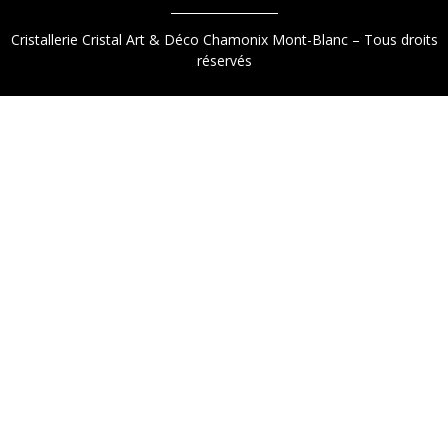
Cristallerie Cristal Art & Déco Chamonix Mont-Blanc – Tous droits
réservés