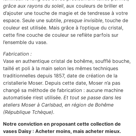
grâce aux rayons du soleil
, aux couleurs de briller et
d’ajouter une touche de magie et de tendresse à votre
espace. Seule une subtile,
presque invisible
, touche de
couleur est utilisée. Mais grâce à l’optique du cristal,
cette fine couche de couleur se reflète parfois sur
l’ensemble du vase.
Fabrication :
Vase en authentique cristal de bohême, soufflé bouche,
taillé et poli à la main selon les mêmes techniques
traditionnelles depuis 1857, date de création de la
cristallerie Moser. Depuis cette date, Moser n’a pas
changé sa méthode de fabrication : aucune machine
automatisée n’est utilisée.
Et tout se passe dans les
ateliers Moser à Carlsbad, en région de Bohême
(République Tchèque).
Notre conviction en proposant cette collection de
vases Daisy : Acheter moins, mais acheter mieux.