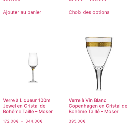
Ajouter au panier
Choix des options
Verre à Liqueur 100ml
Verre à Vin Blanc
Jewel en Cristal de
Copenhagen en Cristal de
Bohême Taillé – Moser
Bohême Taillé – Moser
172.00
€
–
344.00
€
395.00
€