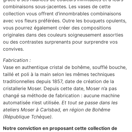
combinaisons sous-jacentes. Les vases de cette
collection vous offrent d’innombrables combinaisons
avec vos fleurs préférées. Outre les bouquets opulents,
vous pourrez également créer des compositions
originales dans des couleurs soigneusement assorties
ou des contrastes surprenants pour surprendre vos
convives.
Fabrication :
Vase en authentique cristal de bohême, soufflé bouche,
taillé et poli à la main selon les mêmes techniques
traditionnelles depuis 1857, date de création de la
cristallerie Moser. Depuis cette date, Moser n’a pas
changé sa méthode de fabrication : aucune machine
automatisée n’est utilisée.
Et tout se passe dans les
ateliers Moser à Carlsbad, en région de Bohême
(République Tchèque).
Notre conviction en proposant cette collection de