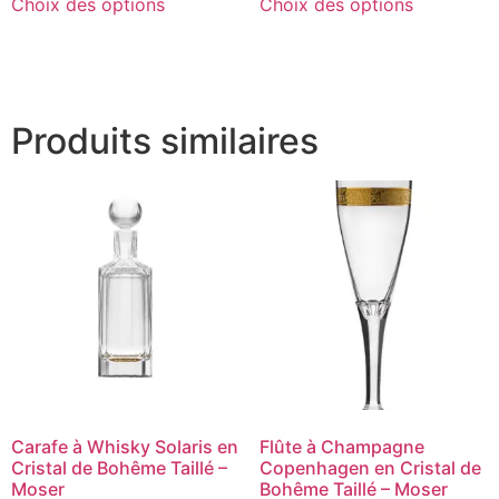
Choix des options
Choix des options
Produits similaires
Carafe à Whisky Solaris en
Flûte à Champagne
Cristal de Bohême Taillé –
Copenhagen en Cristal de
Moser
Bohême Taillé – Moser