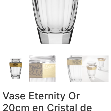
Vase Eternity Or
20cm en Cristal de