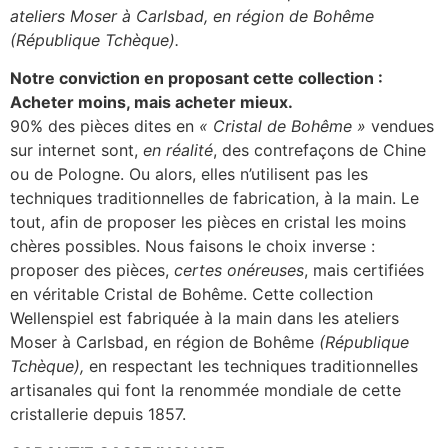
ateliers Moser à Carlsbad, en région de Bohême
(République Tchèque).
Notre conviction en proposant cette collection :
Acheter moins, mais acheter mieux.
90% des pièces dites en
« Cristal de Bohême »
vendues
sur internet sont,
en réalité
, des contrefaçons de Chine
ou de Pologne. Ou alors, elles n’utilisent pas les
techniques traditionnelles de fabrication, à la main. Le
tout, afin de proposer les pièces en cristal les moins
chères possibles. Nous faisons le choix inverse :
proposer des pièces,
certes onéreuses
, mais certifiées
en véritable Cristal de Bohême. Cette collection
Wellenspiel est fabriquée à la main dans les ateliers
Moser à Carlsbad, en région de Bohême
(République
Tchèque),
en respectant les techniques traditionnelles
artisanales qui font la renommée mondiale de cette
cristallerie depuis 1857.