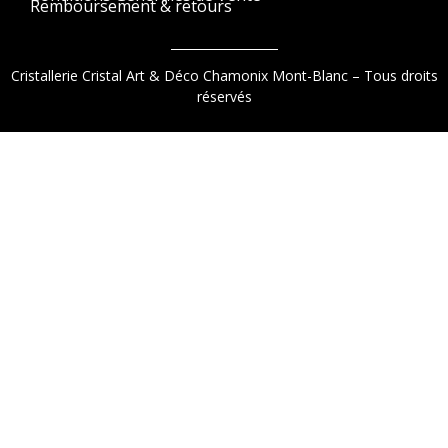
Remboursement & retours
Cristallerie Cristal Art & Déco Chamonix Mont-Blanc – Tous droits
réservés