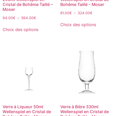
Cristal de Bohême Taillé –
Bohême Taillé – Moser
Moser
81.00
€
–
324.00
€
94.00
€
–
564.00
€
Choix des options
Choix des options
Verre à Liqueur 50ml
Verre à Bière 330ml
Wellenspiel en Cristal de
Wellenspiel en Cristal de