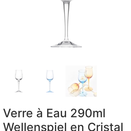
Verre à Eau 290ml
Wellenspiel en Cristal