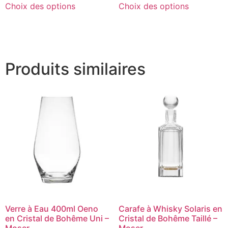
Choix des options
Choix des options
Produits similaires
Verre à Eau 400ml Oeno
Carafe à Whisky Solaris en
en Cristal de Bohême Uni –
Cristal de Bohême Taillé –
Moser
Moser