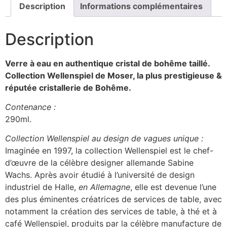
Description
Informations complémentaires
Description
Verre à eau en authentique cristal de bohême taillé.
Collection Wellenspiel
de Moser, la plus prestigieuse &
réputée cristallerie de Bohême.
Contenance :
290ml.
Collection Wellenspiel au design de vagues unique :
Imaginée en 1997, la collection Wellenspiel est le chef-
d’œuvre de la célèbre designer allemande Sabine
Wachs. Après avoir étudié à l’université de design
industriel de Halle,
en Allemagne
, elle est devenue l’une
des plus éminentes créatrices de services de table, avec
notamment la création des services de table, à thé et à
café Wellenspiel, produits par la célèbre manufacture de