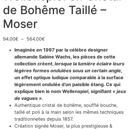
de Bohême Taillé –
Moser
94.00
€
–
564.00
€
Imaginée en 1997 par la célèbre designer
allemande Sabine Wachs, les pièces de cette
collection créent,
lorsque la lumière éclaire leurs
légères formes ondulées sous un certain angle,
un effet optique ludique comparable à la surface
légèrement ondulée d’un paisible étang. Ce qui
explique bien le nom Wellenspiel, signifiant
« jeux
de vagues »
.
Authentique cristal de bohême, soufflé bouche,
taillé et poli à la main selon les mêmes techniques
traditionnelles depuis 1857.
Création signée Moser, la plus prestigieuse &