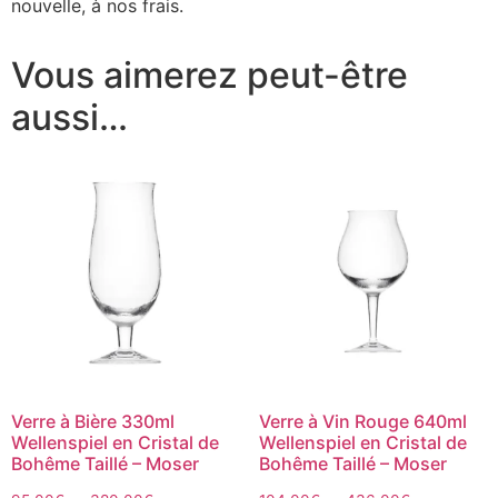
nouvelle, à nos frais.
Vous aimerez peut-être
aussi…
Verre à Bière 330ml
Verre à Vin Rouge 640ml
Wellenspiel en Cristal de
Wellenspiel en Cristal de
Bohême Taillé – Moser
Bohême Taillé – Moser