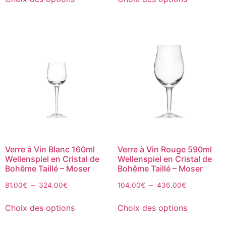
Verre à Vin Blanc 160ml
Verre à Vin Rouge 590ml
Wellenspiel en Cristal de
Wellenspiel en Cristal de
Bohême Taillé – Moser
Bohême Taillé – Moser
81.00
€
–
324.00
€
104.00
€
–
436.00
€
Choix des options
Choix des options