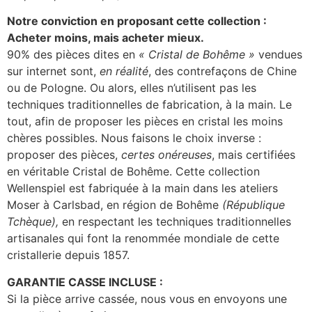
Notre conviction en proposant cette collection :
Acheter moins, mais acheter mieux.
90% des pièces dites en
« Cristal de Bohême »
vendues
sur internet sont,
en réalité
, des contrefaçons de Chine
ou de Pologne. Ou alors, elles n’utilisent pas les
techniques traditionnelles de fabrication, à la main. Le
tout, afin de proposer les pièces en cristal les moins
chères possibles. Nous faisons le choix inverse :
proposer des pièces,
certes onéreuses
, mais certifiées
en véritable Cristal de Bohême. Cette collection
Wellenspiel est fabriquée à la main dans les ateliers
Moser à Carlsbad, en région de Bohême
(République
Tchèque),
en respectant les techniques traditionnelles
artisanales qui font la renommée mondiale de cette
cristallerie depuis 1857.
GARANTIE CASSE INCLUSE :
Si la pièce arrive cassée, nous vous en envoyons une