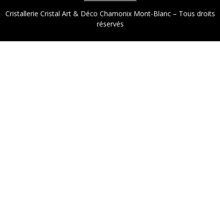
Cristallerie Cristal Art & Déco Chamonix Mont-Blanc – Tous droits
réservés