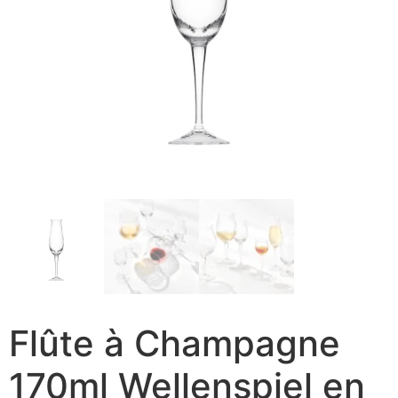
Flûte à Champagne
170ml Wellenspiel en