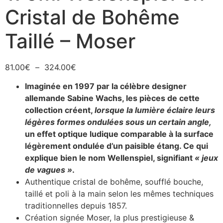
Cristal de Bohême
Taillé – Moser
81.00
€
–
324.00
€
Imaginée en 1997 par la célèbre designer
allemande Sabine Wachs, les pièces de cette
collection créent,
lorsque la lumière éclaire leurs
légères formes ondulées sous un certain angle,
un effet optique ludique comparable à la surface
légèrement ondulée d’un paisible étang. Ce qui
explique bien le nom Wellenspiel, signifiant
« jeux
de vagues »
.
Authentique cristal de bohême, soufflé bouche,
taillé et poli à la main selon les mêmes techniques
traditionnelles depuis 1857.
Création signée Moser, la plus prestigieuse &