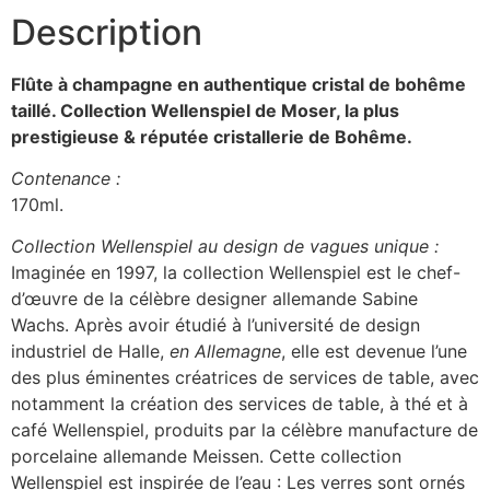
Description
Flûte à champagne en authentique cristal de bohême
taillé. Collection Wellenspiel
de Moser, la plus
prestigieuse & réputée cristallerie de Bohême.
Contenance :
170ml.
Collection Wellenspiel au design de vagues unique :
Imaginée en 1997, la collection Wellenspiel est le chef-
d’œuvre de la célèbre designer allemande Sabine
Wachs. Après avoir étudié à l’université de design
industriel de Halle,
en Allemagne
, elle est devenue l’une
des plus éminentes créatrices de services de table, avec
notamment la création des services de table, à thé et à
café Wellenspiel, produits par la célèbre manufacture de
porcelaine allemande Meissen. Cette collection
Wellenspiel est inspirée de l’eau : Les verres sont ornés