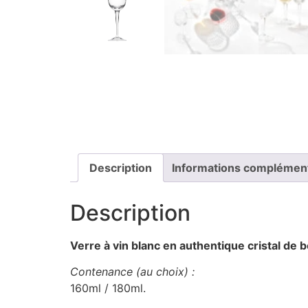
Description
Informations complémen
Description
Verre à vin blanc en authentique cristal de 
Contenance (au choix) :
160ml / 180ml.