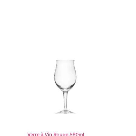
Verre à Vin Rouge 590ml