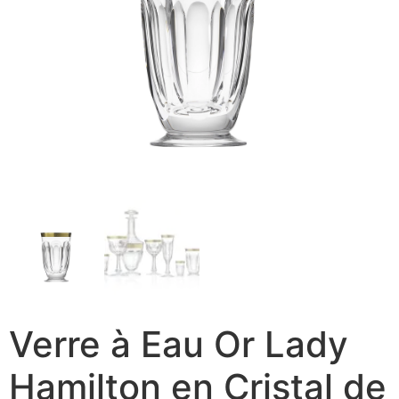
Verre à Eau Or Lady
Hamilton en Cristal de