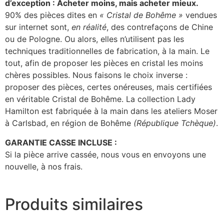
d’exception : Acheter moins, mais acheter mieux.
90% des pièces dites en
« Cristal de Bohême »
vendues
sur internet sont,
en réalité
, des contrefaçons de Chine
ou de Pologne. Ou alors, elles n’utilisent pas les
techniques traditionnelles de fabrication, à la main. Le
tout, afin de proposer les pièces en cristal les moins
chères possibles. Nous faisons le choix inverse :
proposer des pièces, certes onéreuses, mais certifiées
en véritable Cristal de Bohême. La collection Lady
Hamilton est fabriquée à la main dans les ateliers Moser
à Carlsbad, en région de Bohême
(République Tchèque)
.
GARANTIE CASSE INCLUSE :
Si la pièce arrive cassée, nous vous en envoyons une
nouvelle, à nos frais.
Produits similaires