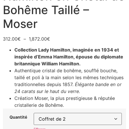
Bohême Taillé –
Moser
312.00
€
–
1,872.00
€
Collection Lady Hamilton, imaginée en 1934 et
inspirée d’Emma Hamilton, épouse du diplomate
britannique William Hamilton.
Authentique cristal de bohême, soufflé bouche,
taillé et poli à la main selon les mêmes techniques
traditionnelles depuis 1857.
Élégante bande en or
24 carats sur le haut du verre.
Création Moser, la plus prestigieuse & réputée
cristallerie de Bohême.
Quantité