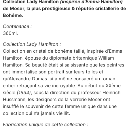
Collection Lady Hamilton
(inspirée d’Emma Hamilton)
de Moser, la plus prestigieuse & réputée cristallerie de
Bohême.
Contenance :
360ml.
Collection Lady Hamilton :
Collection en cristal de bohême taillé, inspirée d’Emma
Hamilton, épouse du diplomate britannique William
Hamilton. Sa beauté était si saisissante que les peintres
ont immortalisé son portrait sur leurs toiles et
qu’Alexandre Dumas lui a même consacré un roman
entier retraçant sa vie incroyable. Au début du XXème
siècle
(1934)
, sous la direction du professeur Heinrich
Hussmann, les designers de la verrerie Moser ont
insufflé le souvenir de cette femme unique dans une
collection qui n’a jamais vieillit.
Fabrication unique de cette collection :