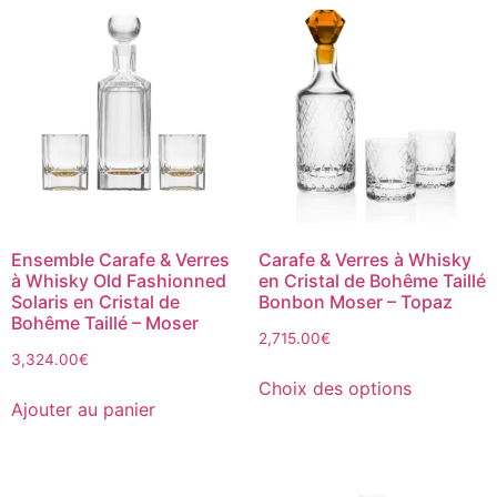
Ensemble Carafe & Verres
Carafe & Verres à Whisky
à Whisky Old Fashionned
en Cristal de Bohême Taillé
Solaris en Cristal de
Bonbon Moser – Topaz
Bohême Taillé – Moser
2,715.00
€
3,324.00
€
Choix des options
Ajouter au panier