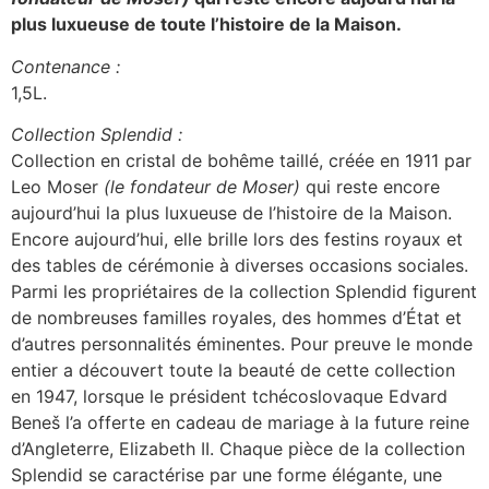
plus luxueuse de toute l’histoire de la Maison.
Contenance :
1,5L.
Collection Splendid :
Collection en cristal de bohême taillé, créée en 1911 par
Leo Moser
(le fondateur de Moser)
qui reste encore
aujourd’hui la plus luxueuse de l’histoire de la Maison.
Encore aujourd’hui, elle brille lors des festins royaux et
des tables de cérémonie à diverses occasions sociales.
Parmi les propriétaires de la collection Splendid figurent
de nombreuses familles royales, des hommes d’État et
d’autres personnalités éminentes. Pour preuve le monde
entier a découvert toute la beauté de cette collection
en 1947, lorsque le président tchécoslovaque Edvard
Beneš l’a offerte en cadeau de mariage à la future reine
d’Angleterre, Elizabeth II. Chaque pièce de la collection
Splendid se caractérise par une forme élégante, une