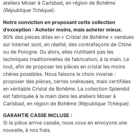
ateliers Moser à Carlsbad, en région de Bohême
(République Tchèque)
.
Notre conviction en proposant cette collection
d’exception : Acheter moins, mais acheter mieux.
90% des pièces dites en
« Cristal de Bohême »
vendues
sur internet sont,
en réalité
, des contrefaçons de Chine
ou de Pologne. Ou alors, elles n’utilisent pas les
techniques traditionnelles de fabrication, à la main. Le
tout, afin de proposer les pièces en cristal les moins
chères possibles. Nous faisons le choix inverse :
proposer des pièces, certes onéreuses, mais certifiées
en véritable Cristal de Bohême. La collection Splendid
est fabriquée à la main dans les ateliers Moser à
Carlsbad, en région de Bohême
(République Tchèque)
.
GARANTIE CASSE INCLUSE :
Si la pièce arrive cassée, nous vous en envoyons une
nouvelle, à nos frais.