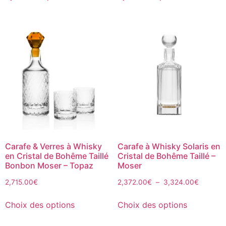
Carafe & Verres à Whisky
Carafe à Whisky Solaris en
en Cristal de Bohême Taillé
Cristal de Bohême Taillé –
Bonbon Moser – Topaz
Moser
2,715.00
€
2,372.00
€
–
3,324.00
€
Choix des options
Choix des options