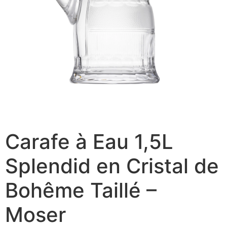
Carafe à Eau 1,5L
Splendid en Cristal de
Bohême Taillé –
Moser