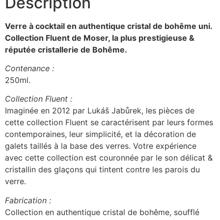
Description
Verre à cocktail en authentique cristal de bohême uni.
Collection Fluent
de Moser, la plus prestigieuse &
réputée cristallerie de Bohême.
Contenance :
250ml.
Collection Fluent :
Imaginée en 2012 par Lukáš Jabůrek, les pièces de
cette collection Fluent se caractérisent par leurs formes
contemporaines, leur simplicité, et la décoration de
galets taillés à la base des verres. Votre expérience
avec cette collection est couronnée par le son délicat &
cristallin des glaçons qui tintent contre les parois du
verre.
Fabrication :
Collection en authentique cristal de bohême, soufflé