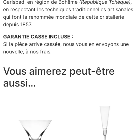
Carlsbad, en région de Bohême
(République Tchèque),
en respectant les techniques traditionnelles artisanales
qui font la renommée mondiale de cette cristallerie
depuis 1857.
GARANTIE CASSE INCLUSE :
Si la pièce arrive cassée, nous vous en envoyons une
nouvelle, à nos frais.
Vous aimerez peut-être
aussi…