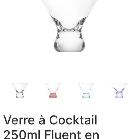
Verre à Cocktail
250ml Fluent en