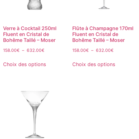
Verre à Cocktail 250ml
Flûte à Champagne 170ml
Fluent en Cristal de
Fluent en Cristal de
Bohême Taillé – Moser
Bohême Taillé – Moser
158.00
€
–
632.00
€
158.00
€
–
632.00
€
Choix des options
Choix des options