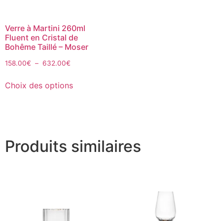
Verre à Martini 260ml
Fluent en Cristal de
Bohême Taillé – Moser
158.00
€
–
632.00
€
Choix des options
Produits similaires