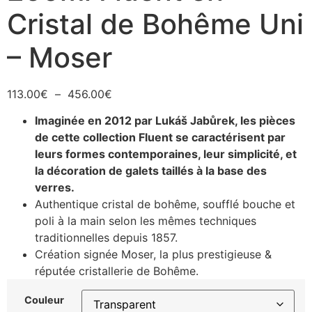
Cristal de Bohême Uni
– Moser
113.00
€
–
456.00
€
Imaginée en 2012 par Lukáš Jabůrek, les pièces
de cette collection Fluent se caractérisent par
leurs formes contemporaines, leur simplicité, et
la décoration de galets taillés à la base des
verres.
Authentique cristal de bohême, soufflé bouche et
poli à la main selon les mêmes techniques
traditionnelles depuis 1857.
Création signée Moser, la plus prestigieuse &
réputée cristallerie de Bohême.
Couleur