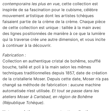
contemporains les plus en vue
, cette collection est
inspirée de sa fascination pour le cubisme, célèbre
mouvement artistique dont les artistes tchèques
faisaient partie de la crème de la crème. Chaque pièce
de cette collection est unique : taillée à la main avec
des lignes positionnées de manière à ce que la lumière
qui la traverse crée une autre dimension, et vous incite
à continuer à la découvrir.
Fabrication :
Collection en authentique cristal de bohême, soufflé
bouche, taillé et poli à la main selon les mêmes
techniques traditionnelles depuis 1857, date de création
de la cristallerie Moser. Depuis cette date, Moser n’a pas
changé sa méthode de fabrication : aucune machine
automatisée n’est utilisée.
Et tout se passe dans les
ateliers Moser à Carlsbad, en région de Bohême
(République Tchèque).