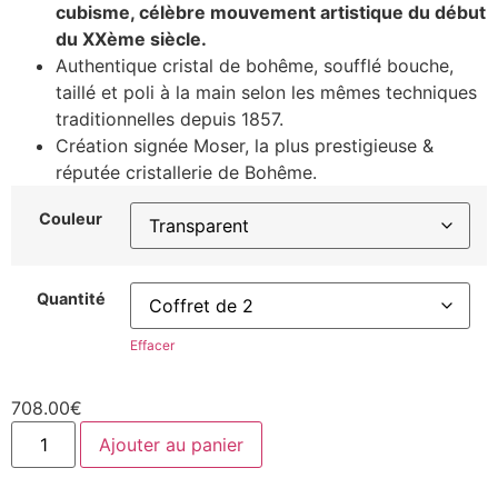
cubisme, célèbre mouvement artistique du début
du XXème siècle.
Authentique cristal de bohême, soufflé bouche,
taillé et poli à la main selon les mêmes techniques
traditionnelles depuis 1857.
Création signée Moser, la plus prestigieuse &
réputée cristallerie de Bohême.
Couleur
Quantité
Effacer
708.00
€
Ajouter au panier