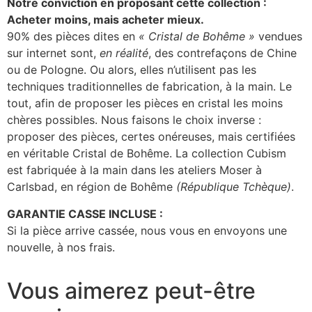
Notre conviction en proposant cette collection :
Acheter moins, mais acheter mieux.
90% des pièces dites en
« Cristal de Bohême »
vendues
sur internet sont,
en réalité
, des contrefaçons de Chine
ou de Pologne. Ou alors, elles n’utilisent pas les
techniques traditionnelles de fabrication, à la main. Le
tout, afin de proposer les pièces en cristal les moins
chères possibles. Nous faisons le choix inverse :
proposer des pièces, certes onéreuses, mais certifiées
en véritable Cristal de Bohême. La collection Cubism
est fabriquée à la main dans les ateliers Moser à
Carlsbad, en région de Bohême
(République Tchèque)
.
GARANTIE CASSE INCLUSE :
Si la pièce arrive cassée, nous vous en envoyons une
nouvelle, à nos frais.
Vous aimerez peut-être