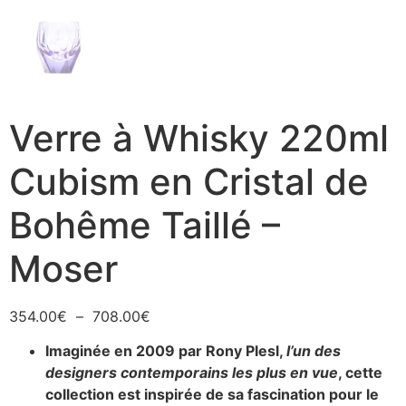
Verre à Whisky 220ml
Cubism en Cristal de
Bohême Taillé –
Moser
354.00
€
–
708.00
€
Imaginée en 2009 par Rony Plesl,
l’un des
designers contemporains les plus en vue
, cette
collection est inspirée de sa fascination pour le