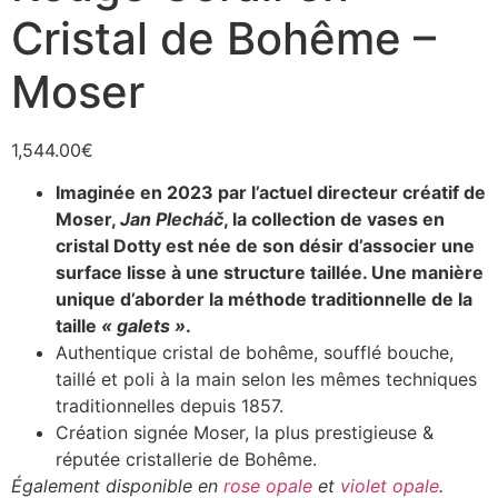
Cristal de Bohême –
Moser
1,544.00
€
Imaginée en 2023 par l’actuel directeur créatif de
Moser,
Jan Plecháč
, la collection de vases en
cristal Dotty est née de son désir d’associer une
surface lisse à une structure taillée. Une manière
unique d’aborder la méthode traditionnelle de la
taille
« galets »
.
Authentique cristal de bohême, soufflé bouche,
taillé et poli à la main selon les mêmes techniques
traditionnelles depuis 1857.
Création signée Moser, la plus prestigieuse &
réputée cristallerie de Bohême.
Également disponible en
rose opale
et
violet opale
.