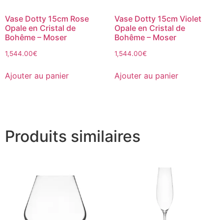
Vase Dotty 15cm Rose
Vase Dotty 15cm Violet
Opale en Cristal de
Opale en Cristal de
Bohême – Moser
Bohême – Moser
1,544.00
€
1,544.00
€
Ajouter au panier
Ajouter au panier
Produits similaires