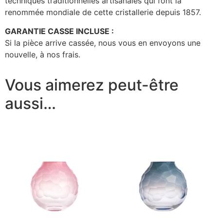
techniques traditionnelles artisanales qui font la
renommée mondiale de cette cristallerie depuis 1857.
GARANTIE CASSE INCLUSE :
Si la pièce arrive cassée, nous vous en envoyons une
nouvelle, à nos frais.
Vous aimerez peut-être
aussi…