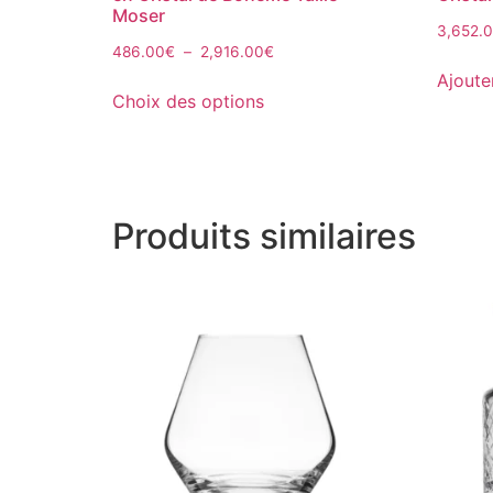
Moser
3,652.
486.00
€
–
2,916.00
€
Ajoute
Choix des options
Produits similaires