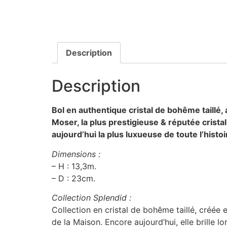
Description
Description
Bol en authentique cristal de bohême taillé,
Moser, la plus prestigieuse & réputée crist
aujourd’hui la plus luxueuse de toute l’histo
Dimensions :
– H : 13,3m.
– D : 23cm.
Collection Splendid :
Collection en cristal de bohême taillé, créée
de la Maison. Encore aujourd’hui, elle brille 