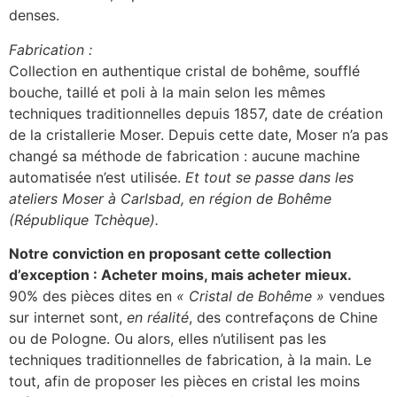
denses.
Fabrication :
Collection en authentique cristal de bohême, soufflé
bouche, taillé et poli à la main selon les mêmes
techniques traditionnelles depuis 1857, date de création
de la cristallerie Moser. Depuis cette date, Moser n’a pas
changé sa méthode de fabrication : aucune machine
automatisée n’est utilisée.
Et tout se passe dans les
ateliers Moser à Carlsbad, en région de Bohême
(République Tchèque).
Notre conviction en proposant cette collection
d’exception : Acheter moins, mais acheter mieux.
90% des pièces dites en
« Cristal de Bohême »
vendues
sur internet sont,
en réalité
, des contrefaçons de Chine
ou de Pologne. Ou alors, elles n’utilisent pas les
techniques traditionnelles de fabrication, à la main. Le
tout, afin de proposer les pièces en cristal les moins