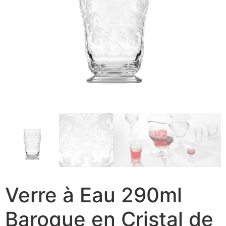
Verre à Eau 290ml
Baroque en Cristal de