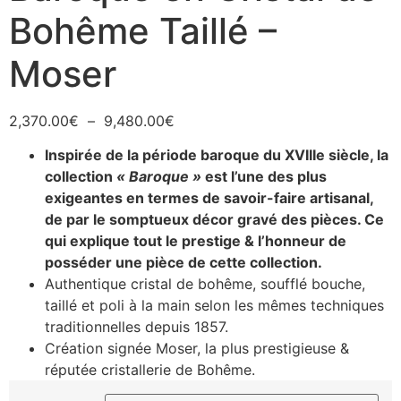
Bohême Taillé –
Moser
2,370.00
€
–
9,480.00
€
Inspirée de la période baroque du XVIIIe siècle, la
collection
« Baroque »
est l’une des plus
exigeantes en termes de savoir-faire artisanal,
de par le somptueux décor gravé des pièces. Ce
qui explique tout le prestige & l’honneur de
posséder une pièce de cette collection.
Authentique cristal de bohême, soufflé bouche,
taillé et poli à la main selon les mêmes techniques
traditionnelles depuis 1857.
Création signée Moser, la plus prestigieuse &
réputée cristallerie de Bohême.