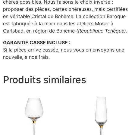
chères possibles. Nous faisons le choix inverse :
proposer des pièces, certes onéreuses, mais certifiées
en véritable Cristal de Bohême. La collection Baroque
est fabriquée à la main dans les ateliers Moser à
Carlsbad, en région de Bohême
(République Tchèque)
.
GARANTIE CASSE INCLUSE :
Si la pièce arrive cassée, nous vous en envoyons une
nouvelle, à nos frais.
Produits similaires