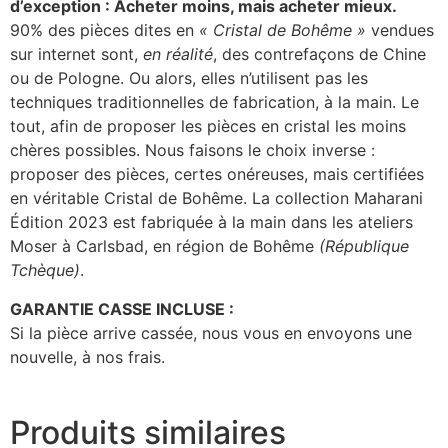
d’exception : Acheter moins, mais acheter mieux.
90% des pièces dites en
« Cristal de Bohême »
vendues
sur internet sont,
en réalité
, des contrefaçons de Chine
ou de Pologne. Ou alors, elles n’utilisent pas les
techniques traditionnelles de fabrication, à la main. Le
tout, afin de proposer les pièces en cristal les moins
chères possibles. Nous faisons le choix inverse :
proposer des pièces, certes onéreuses, mais certifiées
en véritable Cristal de Bohême. La collection Maharani
Édition 2023 est fabriquée à la main dans les ateliers
Moser à Carlsbad, en région de Bohême
(République
Tchèque)
.
GARANTIE CASSE INCLUSE :
Si la pièce arrive cassée, nous vous en envoyons une
nouvelle, à nos frais.
Produits similaires