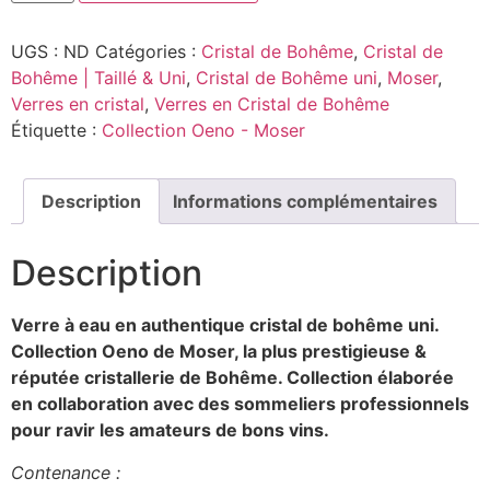
UGS :
ND
Catégories :
Cristal de Bohême
,
Cristal de
Bohême | Taillé & Uni
,
Cristal de Bohême uni
,
Moser
,
Verres en cristal
,
Verres en Cristal de Bohême
Étiquette :
Collection Oeno - Moser
Description
Informations complémentaires
Description
Verre à eau en authentique cristal de bohême uni.
Collection Oeno de Moser, la plus prestigieuse &
réputée cristallerie de Bohême. Collection élaborée
en collaboration avec des sommeliers professionnels
pour ravir les amateurs de bons vins.
Contenance :