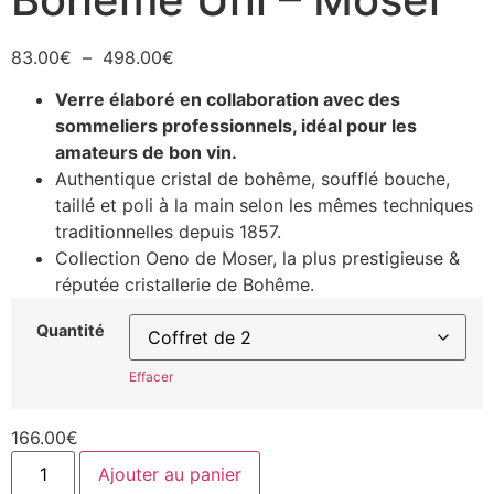
83.00
€
–
498.00
€
Verre élaboré en collaboration avec des
sommeliers professionnels, idéal pour les
amateurs de bon vin.
Authentique cristal de bohême, soufflé bouche,
taillé et poli à la main selon les mêmes techniques
traditionnelles depuis 1857.
Collection Oeno de Moser, la plus prestigieuse &
réputée cristallerie de Bohême.
Quantité
Effacer
166.00
€
Ajouter au panier