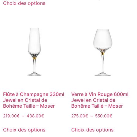
Choix des options
Flûte à Champagne 330ml
Verre à Vin Rouge 600ml
Jewel en Cristal de
Jewel en Cristal de
Bohême Taillé – Moser
Bohême Taillé – Moser
219.00
€
–
438.00
€
275.00
€
–
550.00
€
Choix des options
Choix des options