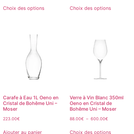
Choix des options
Choix des options
Carafe à Eau 1L Oeno en
Verre à Vin Blanc 350ml
Cristal de Bohême Uni –
Oeno en Cristal de
Moser
Bohême Uni – Moser
223.00
€
88.00
€
–
600.00
€
Ajouter au panier
Choix des options