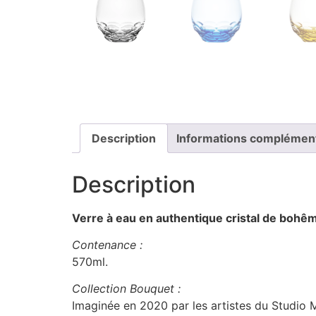
Description
Informations complémen
Description
Verre à eau en authentique cristal de bohêm
Contenance :
570ml.
Collection Bouquet :
Imaginée en 2020 par les artistes du Studio M