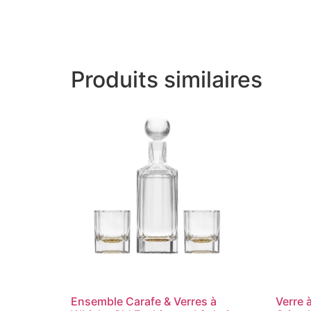
Produits similaires
Ensemble Carafe & Verres à
Verre 