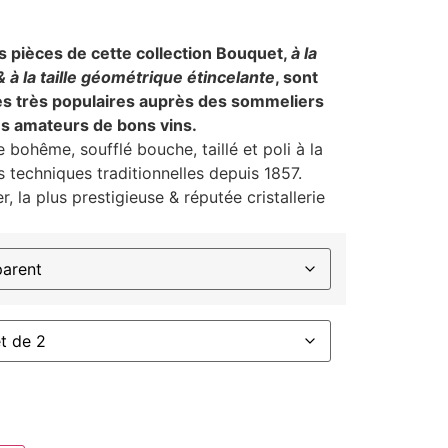
es pièces de cette collection Bouquet,
à la
 à la taille géométrique étincelante
,
sont
s très populaires auprès des sommeliers
es amateurs de bons vins.
e bohême, soufflé bouche, taillé et poli à la
 techniques traditionnelles depuis 1857.
, la plus prestigieuse & réputée cristallerie