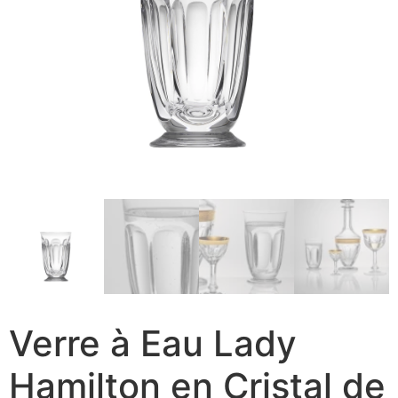
Verre à Eau Lady
Hamilton en Cristal de