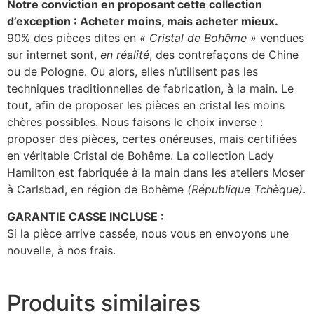
Notre conviction en proposant cette collection
d’exception : Acheter moins, mais acheter mieux.
90% des pièces dites en
« Cristal de Bohême »
vendues
sur internet sont,
en réalité
, des contrefaçons de Chine
ou de Pologne. Ou alors, elles n’utilisent pas les
techniques traditionnelles de fabrication, à la main. Le
tout, afin de proposer les pièces en cristal les moins
chères possibles. Nous faisons le choix inverse :
proposer des pièces, certes onéreuses, mais certifiées
en véritable Cristal de Bohême. La collection Lady
Hamilton est fabriquée à la main dans les ateliers Moser
à Carlsbad, en région de Bohême
(République Tchèque)
.
GARANTIE CASSE INCLUSE :
Si la pièce arrive cassée, nous vous en envoyons une
nouvelle, à nos frais.
Produits similaires