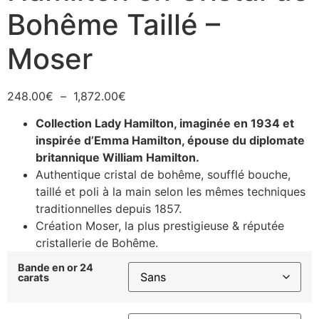
Bohême Taillé –
Moser
248.00
€
–
1,872.00
€
Collection Lady Hamilton, imaginée en 1934 et
inspirée d’Emma Hamilton, épouse du diplomate
britannique William Hamilton.
Authentique cristal de bohême, soufflé bouche,
taillé et poli à la main selon les mêmes techniques
traditionnelles depuis 1857.
Création Moser, la plus prestigieuse & réputée
cristallerie de Bohême.
Bande en or 24
carats