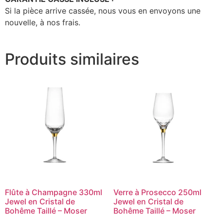
Si la pièce arrive cassée, nous vous en envoyons une
nouvelle, à nos frais.
Produits similaires
Flûte à Champagne 330ml
Verre à Prosecco 250ml
Jewel en Cristal de
Jewel en Cristal de
Bohême Taillé – Moser
Bohême Taillé – Moser