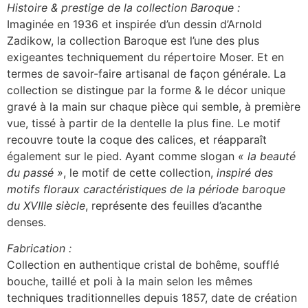
Histoire & prestige de la collection Baroque :
Imaginée en 1936 et inspirée d’un dessin d’Arnold
Zadikow, la collection Baroque est l’une des plus
exigeantes techniquement du répertoire Moser. Et en
termes de savoir-faire artisanal de façon générale. La
collection se distingue par la forme & le décor unique
gravé à la main sur chaque pièce qui semble, à première
vue, tissé à partir de la dentelle la plus fine. Le motif
recouvre toute la coque des calices, et réapparaît
également sur le pied. Ayant comme slogan
« la beauté
du passé »
, le motif de cette collection,
inspiré des
motifs floraux caractéristiques de la période baroque
du XVIIIe siècle
, représente des feuilles d’acanthe
denses.
Fabrication :
Collection en authentique cristal de bohême, soufflé
bouche, taillé et poli à la main selon les mêmes
techniques traditionnelles depuis 1857, date de création