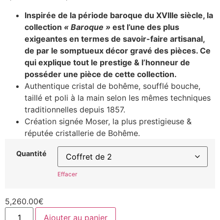
Inspirée de la période baroque du XVIIIe siècle, la
collection
« Baroque »
est l’une des plus
exigeantes en termes de savoir-faire artisanal,
de par le somptueux décor gravé des pièces. Ce
qui explique tout le prestige & l’honneur de
posséder une pièce de cette collection.
Authentique cristal de bohême, soufflé bouche,
taillé et poli à la main selon les mêmes techniques
traditionnelles depuis 1857.
Création signée Moser, la plus prestigieuse &
réputée cristallerie de Bohême.
Quantité
Effacer
5,260.00
€
Ajouter au panier