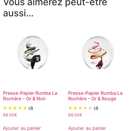
Vous aimerez peut-être
aussi…
Presse-Papier Rumba La
Presse-Papier Rumba La
Rochère – Or & Noir
Rochère – Or & Rouge
(2)
(2)
98.00
€
98.00
€
Ajouter au panier
Ajouter au panier