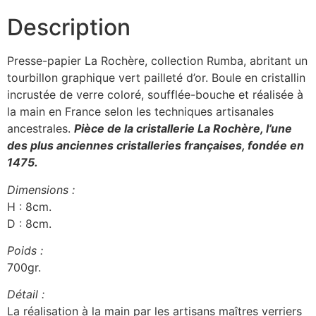
Description
Presse-papier La Rochère, collection Rumba, abritant un
tourbillon graphique vert pailleté d’or. Boule en cristallin
incrustée de verre coloré, soufflée-bouche et réalisée à
la main en France selon les techniques artisanales
ancestrales.
Pièce de la cristallerie La Rochère, l’une
des plus anciennes cristalleries françaises, fondée en
1475.
Dimensions :
H : 8cm.
D : 8cm.
Poids :
700gr.
Détail :
La réalisation à la main par les artisans maîtres verriers