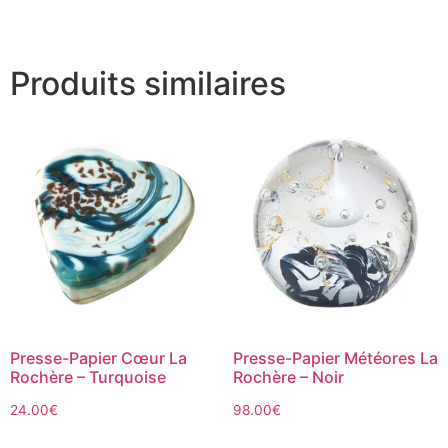
Produits similaires
Presse-Papier Cœur La
Presse-Papier Météores La
Rochère – Turquoise
Rochère – Noir
24.00
€
98.00
€