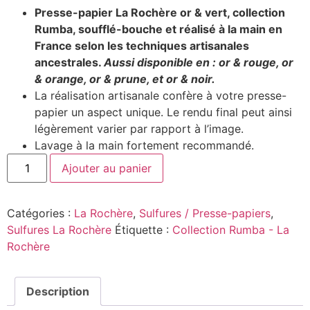
Presse-papier La Rochère or & vert, collection
Rumba, soufflé-bouche et réalisé à la main en
France selon les techniques artisanales
ancestrales.
Aussi disponible en : or & rouge, or
& orange, or & prune, et or & noir.
La réalisation artisanale confère à votre presse-
papier un aspect unique. Le rendu final peut ainsi
légèrement varier par rapport à l’image.
Lavage à la main fortement recommandé.
Ajouter au panier
Catégories :
La Rochère
,
Sulfures / Presse-papiers
,
Sulfures La Rochère
Étiquette :
Collection Rumba - La
Rochère
Description