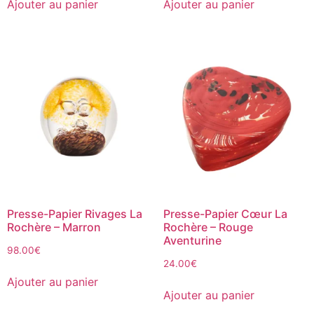
Ajouter au panier
Ajouter au panier
Presse-Papier Rivages La
Presse-Papier Cœur La
Rochère – Marron
Rochère – Rouge
Aventurine
98.00
€
24.00
€
Ajouter au panier
Ajouter au panier