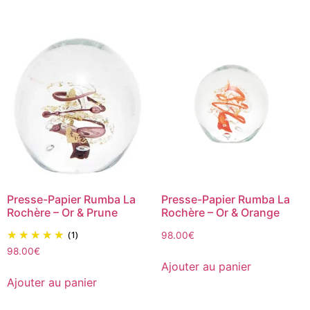
Presse-Papier Rumba La
Presse-Papier Rumba La
Rochère – Or & Prune
Rochère – Or & Orange
(1)
98.00
€
98.00
€
Ajouter au panier
Ajouter au panier