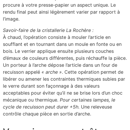
procure à votre presse-papier un aspect unique. Le
rendu final peut ainsi légèrement varier par rapport à
l’image.
Savoir-faire de la cristallerie La Rochère :
À chaud, l’opération consiste à mouler l’article en
soufflant et en tournant dans un moule en fonte ou en
bois. Le verrier applique ensuite plusieurs couches
d’émaux de couleurs différentes, puis réchauffe la pièce.
Un porteur à l’arche dépose l’article dans un four de
recuisson appelé
« arche »
. Cette opération permet de
libérer ou amener les contraintes thermiques subies par
le verre durant son façonnage à des valeurs
acceptables pour éviter qu’il ne se brise lors d’un choc
mécanique ou thermique.
Pour certaines lampes, le
cycle de recuisson peut durer +5h.
Une releveuse
contrôle chaque pièce en sortie d’arche.