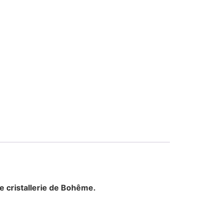
e cristallerie de Bohême.