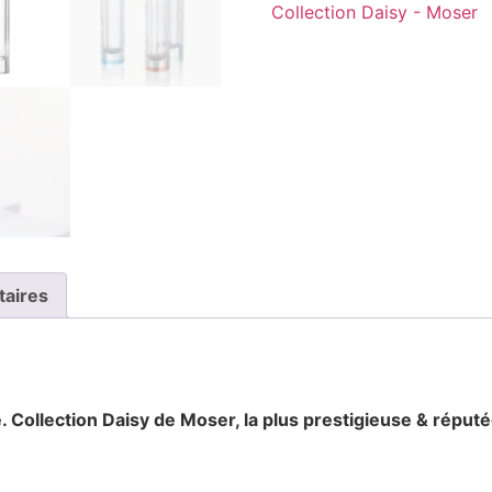
Collection Daisy - Moser
taires
. Collection Daisy
de Moser, la plus prestigieuse & réputé