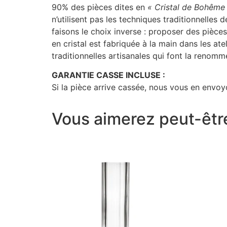
90% des pièces dites en
« Cristal de Bohême
n’utilisent pas les techniques traditionnelles 
faisons le choix inverse : proposer des pièce
en cristal est fabriquée à la main dans les a
traditionnelles artisanales qui font la renomm
GARANTIE CASSE INCLUSE :
Si la pièce arrive cassée, nous vous en envoyo
Vous aimerez peut-êtr