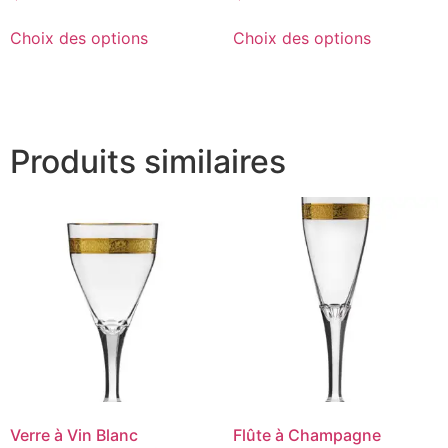
Choix des options
Choix des options
Produits similaires
Verre à Vin Blanc
Flûte à Champagne