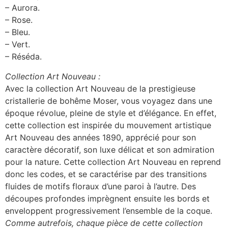
– Aurora.
– Rose.
– Bleu.
– Vert.
– Réséda.
Collection Art Nouveau :
Avec la collection Art Nouveau de la prestigieuse
cristallerie de bohême Moser, vous voyagez dans une
époque révolue, pleine de style et d’élégance. En effet,
cette collection est inspirée du mouvement artistique
Art Nouveau des années 1890, apprécié pour son
caractère décoratif, son luxe délicat et son admiration
pour la nature. Cette collection Art Nouveau en reprend
donc les codes, et se caractérise par des transitions
fluides de motifs floraux d’une paroi à l’autre. Des
découpes profondes imprègnent ensuite les bords et
enveloppent progressivement l’ensemble de la coque.
Comme autrefois, chaque pièce de cette collection