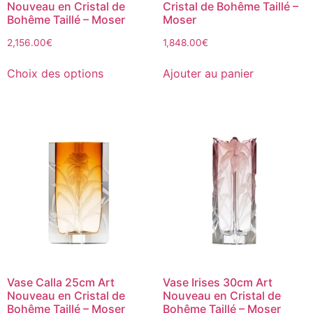
Nouveau en Cristal de
Cristal de Bohême Taillé –
Bohême Taillé – Moser
Moser
2,156.00
€
1,848.00
€
Choix des options
Ajouter au panier
Vase Calla 25cm Art
Vase Irises 30cm Art
Nouveau en Cristal de
Nouveau en Cristal de
Bohême Taillé – Moser
Bohême Taillé – Moser