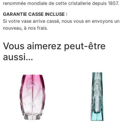
renommée mondiale de cette cristallerie depuis 1857.
GARANTIE CASSE INCLUSE :
Si votre vase arrive cassé, nous vous en envoyons un
nouveau, à nos frais.
Vous aimerez peut-être
aussi…