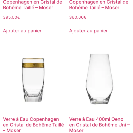
Copenhagen en Cristal de
Copenhagen en Cristal de
Bohême Taillé – Moser
Bohême Taillé – Moser
395.00
€
360.00
€
Ajouter au panier
Ajouter au panier
Verre à Eau Copenhagen
Verre à Eau 400ml Oeno
en Cristal de Bohême Taillé
en Cristal de Bohême Uni –
– Moser
Moser