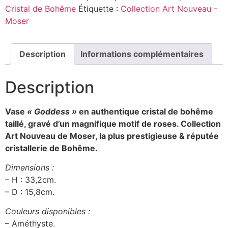
Cristal de Bohême
Étiquette :
Collection Art Nouveau -
Moser
Description
Informations complémentaires
Description
Vase
« Goddess »
en authentique cristal de bohême
taillé, gravé d’un magnifique motif de roses. Collection
Art Nouveau
de Moser, la plus prestigieuse & réputée
cristallerie de Bohême.
Dimensions :
– H : 33,2cm.
– D : 15,8cm.
Couleurs disponibles :
– Améthyste.