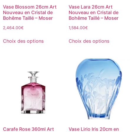
Vase Blossom 26cm Art
Vase Lara 26cm Art
Nouveau en Cristal de
Nouveau en Cristal de
Bohême Taillé – Moser
Bohême Taillé – Moser
2,464.00
€
1,584.00
€
Choix des options
Choix des options
Carafe Rose 360ml Art
Vase Lirio Iris 20cm en