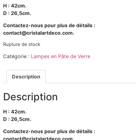
H : 42cm.
D : 26,5cm.
Contactez-nous pour plus de détails :
contact@cristalartdeco.com.
Rupture de stock
Catégorie :
Lampes en Pâte de Verre
Description
Description
H : 42cm.
D : 26,5cm.
Contactez-nous pour plus de détails :
contact@cristalartdeco.com.