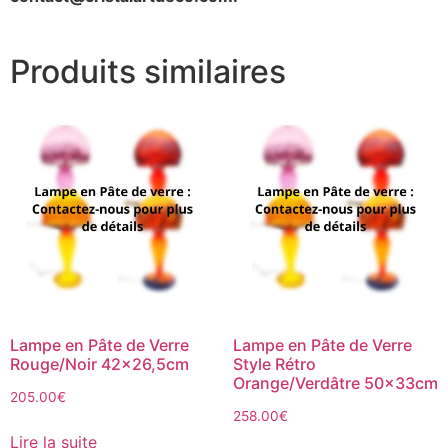
Produits similaires
Lampe en Pâte de Verre
Lampe en Pâte de Verre
Rouge/Noir 42×26,5cm
Style Rétro
Orange/Verdâtre 50x33cm
205.00
€
258.00
€
Lire la suite