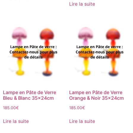
Lire la suite
Lampe en Pâte de Verre
Lampe en Pâte de Verre
Bleu & Blanc 35x24cm
Orange & Noir 35x24cm
185.00
€
185.00
€
Lire la suite
Lire la suite