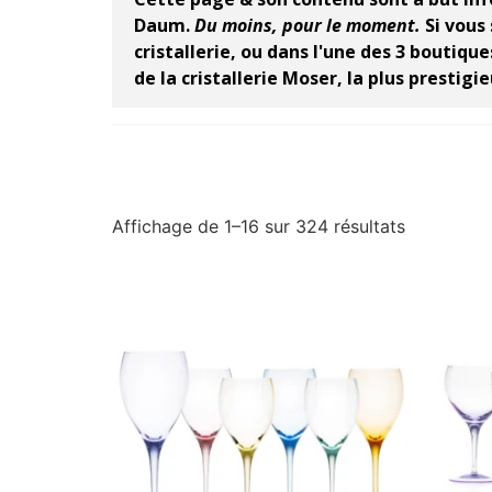
Daum.
Du moins, pour le moment.
Si vous 
cristallerie, ou dans l'une des 3 boutiqu
de la cristallerie Moser, la plus presti
Affichage de 1–16 sur 324 résultats