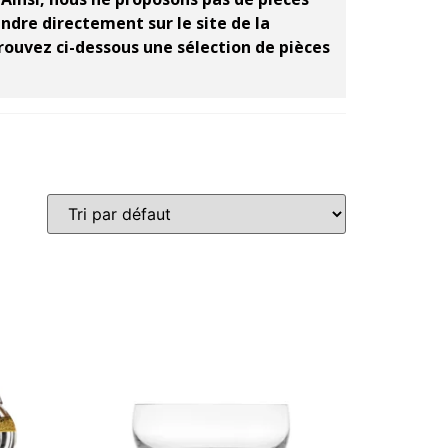
ndre directement sur le site de la
ouvez ci-dessous une sélection de pièces