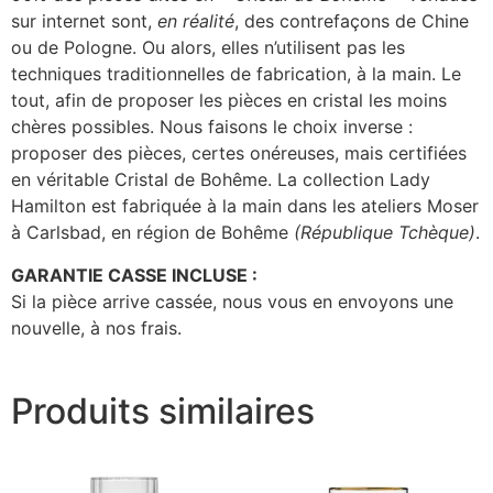
sur internet sont,
en réalité
, des contrefaçons de Chine
ou de Pologne. Ou alors, elles n’utilisent pas les
techniques traditionnelles de fabrication, à la main. Le
tout, afin de proposer les pièces en cristal les moins
chères possibles. Nous faisons le choix inverse :
proposer des pièces, certes onéreuses, mais certifiées
en véritable Cristal de Bohême. La collection Lady
Hamilton est fabriquée à la main dans les ateliers Moser
à Carlsbad, en région de Bohême
(République Tchèque)
.
GARANTIE CASSE INCLUSE :
Si la pièce arrive cassée, nous vous en envoyons une
nouvelle, à nos frais.
Produits similaires