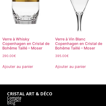
Verre à Whisky
Verre à Vin Blanc
Copenhagen en Cristal de
Copenhagen en Cristal de
Bohême Taillé – Moser
Bohême Taillé – Moser
290.00
€
395.00
€
Ajouter au panier
Ajouter au panier
CRISTAL ART & DÉCO
Compte
Contact
Blog