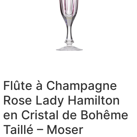
Flûte à Champagne
Rose Lady Hamilton
en Cristal de Bohême
Taillé – Moser