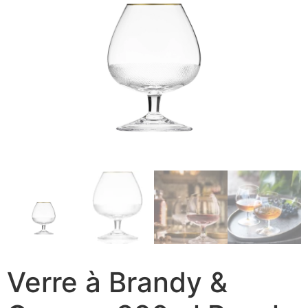
Verre à Brandy &