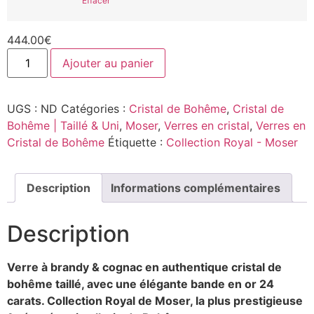
Effacer
444.00
€
Ajouter au panier
UGS :
ND
Catégories :
Cristal de Bohême
,
Cristal de
Bohême | Taillé & Uni
,
Moser
,
Verres en cristal
,
Verres en
Cristal de Bohême
Étiquette :
Collection Royal - Moser
Description
Informations complémentaires
Description
Verre à brandy & cognac en authentique cristal de
bohême taillé, avec une élégante bande en or 24
carats. Collection Royal de Moser, la plus prestigieuse