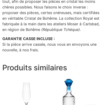
tout, afin de proposer les pièces en cristal les moins
chères possibles. Nous faisons le choix inverse :
proposer des pièces, certes onéreuses, mais certifiées
en véritable Cristal de Bohême. La collection Royal est
fabriquée à la main dans les ateliers Moser à Carlsbad,
en région de Bohême
(République Tchèque)
.
GARANTIE CASSE INCLUSE :
Si la pièce arrive cassée, nous vous en envoyons une
nouvelle, à nos frais.
Produits similaires