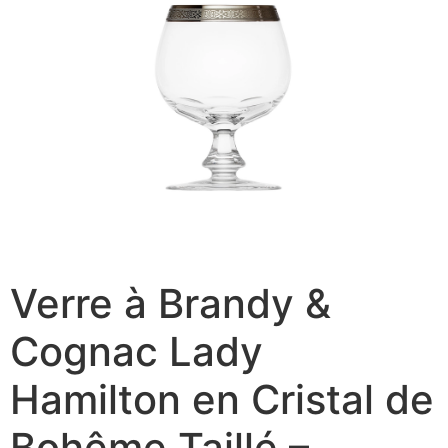
Verre à Brandy &
Cognac Lady
Hamilton en Cristal de
Bohême Taillé –