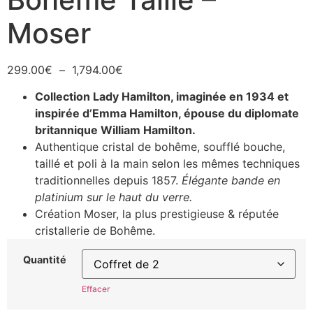
Moser
299.00
€
–
1,794.00
€
Collection Lady Hamilton, imaginée en 1934 et
inspirée d’Emma Hamilton, épouse du diplomate
britannique William Hamilton.
Authentique cristal de bohême, soufflé bouche,
taillé et poli à la main selon les mêmes techniques
traditionnelles depuis 1857.
Élégante bande en
platinium sur le haut du verre.
Création Moser, la plus prestigieuse & réputée
cristallerie de Bohême.
Quantité
Effacer