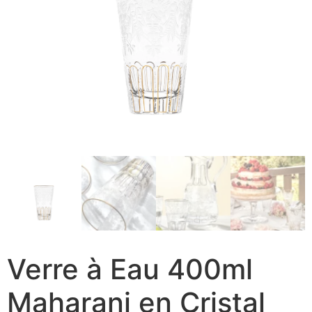
Verre à Eau 400ml
Maharani en Cristal