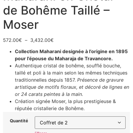
de Bohême Taillé –
Moser
572.00
€
–
3,432.00
€
Collection Maharani designée à l’origine en 1895
pour l’épouse du Maharaja de Travancore.
Authentique cristal de bohême, soufflé bouche,
taillé et poli à la main selon les mêmes techniques
traditionnelles depuis 1857.
Présence de gravure
artistique de motifs floraux, et décoré de lignes en
or 24 carats peintes à la main.
Création signée Moser, la plus prestigieuse &
réputée cristallerie de Bohême.
Quantité