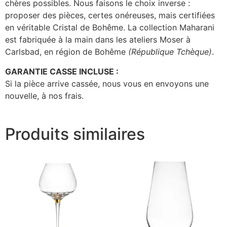
chères possibles. Nous faisons le choix inverse :
proposer des pièces, certes onéreuses, mais certifiées
en véritable Cristal de Bohême. La collection Maharani
est fabriquée à la main dans les ateliers Moser à
Carlsbad, en région de Bohême
(République Tchèque)
.
GARANTIE CASSE INCLUSE :
Si la pièce arrive cassée, nous vous en envoyons une
nouvelle, à nos frais.
Produits similaires