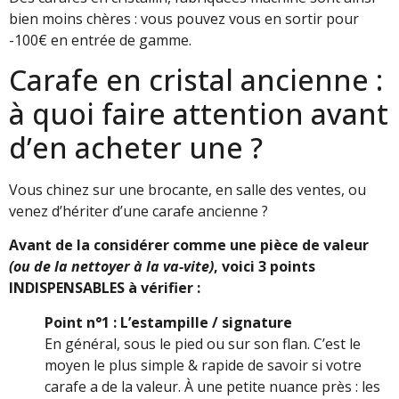
bien moins chères : vous pouvez vous en sortir pour
-100€ en entrée de gamme.
Carafe en cristal ancienne :
à quoi faire attention avant
d’en acheter une ?
Vous chinez sur une brocante, en salle des ventes, ou
venez d’hériter d’une carafe ancienne ?
Avant de la considérer comme une pièce de valeur
(ou de la nettoyer à la va-vite)
, voici 3 points
INDISPENSABLES à vérifier :
Point n°1 : L’estampille / signature
En général, sous le pied ou sur son flan. C’est le
moyen le plus simple & rapide de savoir si votre
carafe a de la valeur. À une petite nuance près : les