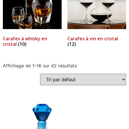
Carafes à whisky en
Carafes à vin en cristal
cristal
(10)
(12)
Affichage de 1–16 sur 42 résultats