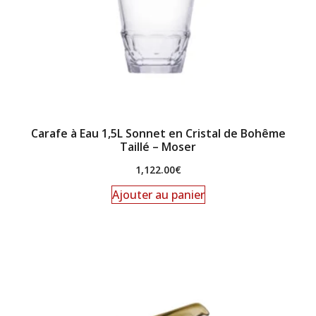
Carafe à Eau 1,5L Sonnet en Cristal de Bohême
Taillé – Moser
1,122.00
€
Ajouter au panier