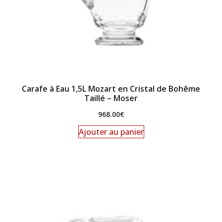
Carafe à Eau 1,5L Mozart en Cristal de Bohême
Taillé – Moser
968.00
€
Ajouter au panier