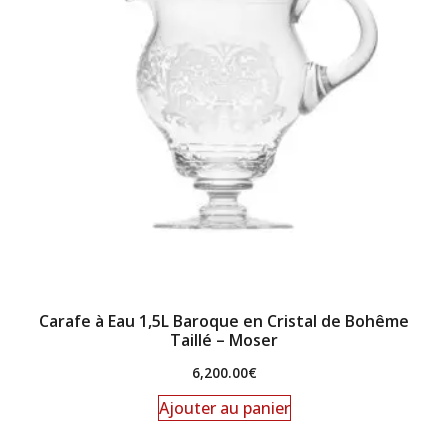
Carafe à Eau 1,5L Baroque en Cristal de Bohême
Taillé – Moser
6,200.00
€
Ajouter au panier