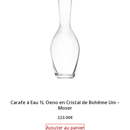
Carafe à Eau 1L Oeno en Cristal de Bohême Uni –
Moser
223.00
€
Ajouter au panier