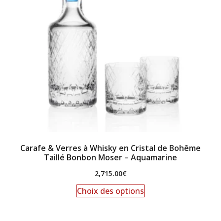
Carafe & Verres à Whisky en Cristal de Bohême
Taillé Bonbon Moser – Aquamarine
2,715.00
€
Choix des options