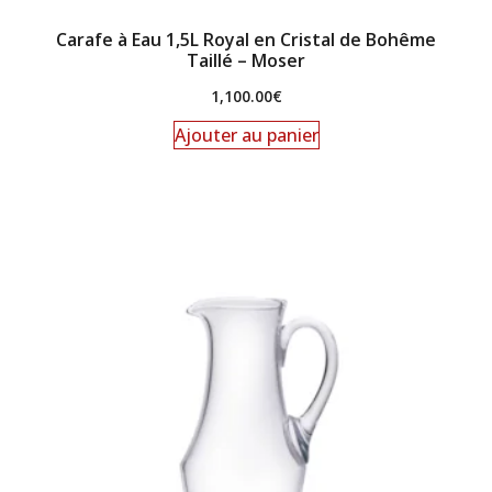
Carafe à Eau 1,5L Royal en Cristal de Bohême
Taillé – Moser
1,100.00
€
Ajouter au panier