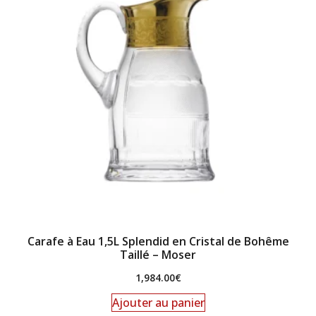
Carafe à Eau 1,5L Splendid en Cristal de Bohême
Taillé – Moser
1,984.00
€
Ajouter au panier