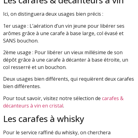
Les carafes & décanteurs à vin
Ici, on distinguera deux usages bien précis :
1er usage : L’aération d’un vin jeune pour libérer ses
arômes grâce à une carafe à base large, col évasé et
SANS bouchon.
2ème usage : Pour libérer un vieux millésime de son
dépôt grâce à une carafe à décanter à base étroite, un
col resserré et un bouchon.
Deux usages bien différents, qui requièrent deux carafes
bien différentes.
Pour tout savoir, visitez notre sélection de
carafes &
décanteurs à vin en cristal
.
Les carafes à whisky
Pour le service raffiné du whisky, on cherchera