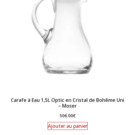
Carafe à Eau 1,5L Optic en Cristal de Bohême Uni
– Moser
506.00
€
Ajouter au panier