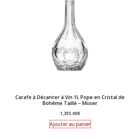
Carafe à Décanter à Vin 1L Pope en Cristal de
Bohême Taillé – Moser
1,355.00
€
Ajouter au panier