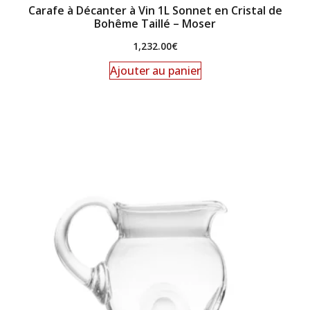
Carafe à Décanter à Vin 1L Sonnet en Cristal de
Bohême Taillé – Moser
1,232.00
€
Ajouter au panier