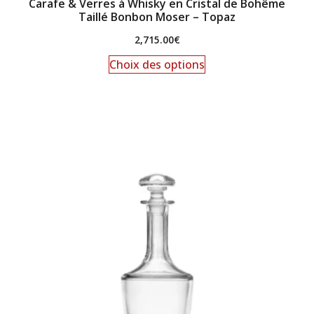
Carafe & Verres à Whisky en Cristal de Bohême
Taillé Bonbon Moser – Topaz
2,715.00
€
Choix des options