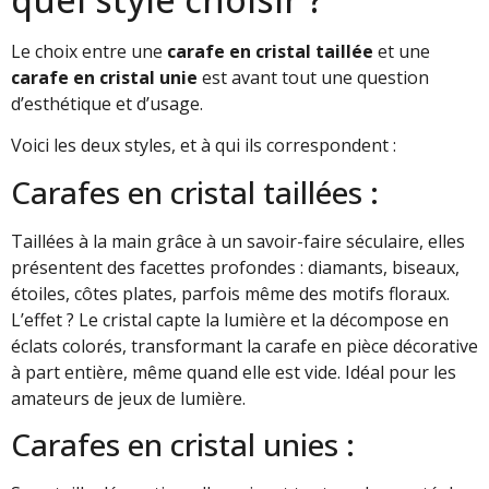
Le choix entre une
carafe en cristal taillée
et une
carafe en cristal unie
est avant tout une question
d’esthétique et d’usage.
Voici les deux styles, et à qui ils correspondent :
Carafes en cristal taillées :
Taillées à la main grâce à un savoir-faire séculaire, elles
présentent des facettes profondes : diamants, biseaux,
étoiles, côtes plates, parfois même des motifs floraux.
L’effet ? Le cristal capte la lumière et la décompose en
éclats colorés, transformant la carafe en pièce décorative
à part entière, même quand elle est vide. Idéal pour les
amateurs de jeux de lumière.
Carafes en cristal unies :