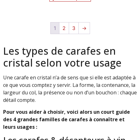
1
2
3
→
Les types de carafes en
cristal selon votre usage
Une carafe en cristal n’a de sens que si elle est adaptée à
ce que vous comptez y servir. La forme, la contenance, la
largeur du col, la présence ou non d’un bouchon : chaque
détail compte.
Pour vous aider à choisir, voici alors un court guide
des 4 grandes familles de carafes à connaître et
leurs usages :