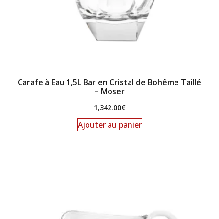
Carafe à Eau 1,5L Bar en Cristal de Bohême Taillé
– Moser
1,342.00
€
Ajouter au panier