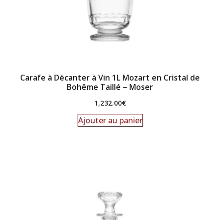
Carafe à Décanter à Vin 1L Mozart en Cristal de
Bohême Taillé – Moser
1,232.00
€
Ajouter au panier