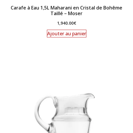
Carafe à Eau 1,5L Maharani en Cristal de Bohême
Taillé – Moser
1,940.00
€
Ajouter au panier