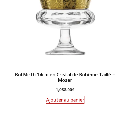
Bol Mirth 14cm en Cristal de Bohême Taillé –
Moser
1,088.00
€
Ajouter au panier