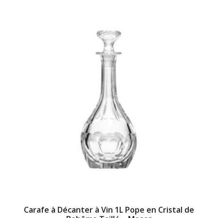
Carafe à Décanter à Vin 1L Pope en Cristal de