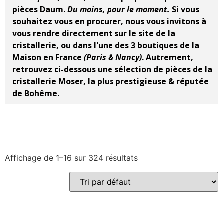
pièces Daum.
Du moins, pour le moment.
Si vous
souhaitez vous en procurer, nous vous invitons à
vous rendre directement sur le site de la
cristallerie, ou dans l'une des 3 boutiques de la
Maison en France
(Paris & Nancy)
.
Autrement,
retrouvez ci-dessous une sélection de pièces de la
cristallerie Moser, la plus prestigieuse & réputée
de Bohême.
Affichage de 1–16 sur 324 résultats