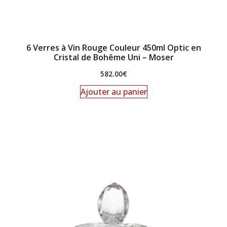
6 Verres à Vin Rouge Couleur 450ml Optic en
Cristal de Bohême Uni – Moser
582.00
€
Ajouter au panier