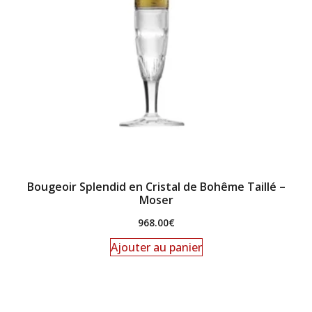
Bougeoir Splendid en Cristal de Bohême Taillé –
Moser
968.00
€
Ajouter au panier