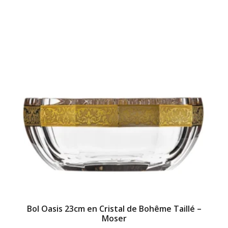
Bol Oasis 23cm en Cristal de Bohême Taillé –
Moser