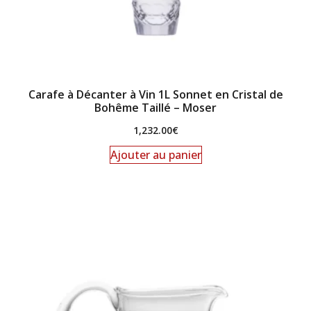
Carafe à Décanter à Vin 1L Sonnet en Cristal de
Bohême Taillé – Moser
1,232.00
€
Ajouter au panier