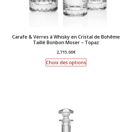
Carafe & Verres à Whisky en Cristal de Bohême
Taillé Bonbon Moser – Topaz
2,715.00
€
Choix des options