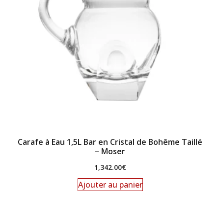
Carafe à Eau 1,5L Bar en Cristal de Bohême Taillé
– Moser
1,342.00
€
Ajouter au panier