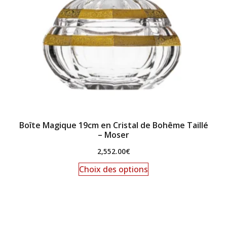
Boîte Magique 19cm en Cristal de Bohême Taillé
– Moser
2,552.00
€
Choix des options