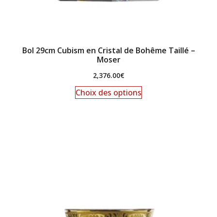
Bol 29cm Cubism en Cristal de Bohême Taillé –
Moser
2,376.00
€
Choix des options