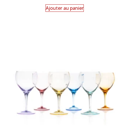
Ajouter au panier