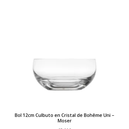
Bol 12cm Culbuto en Cristal de Bohême Uni –
Moser