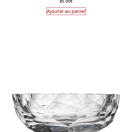
85.00
€
Ajouter au panier