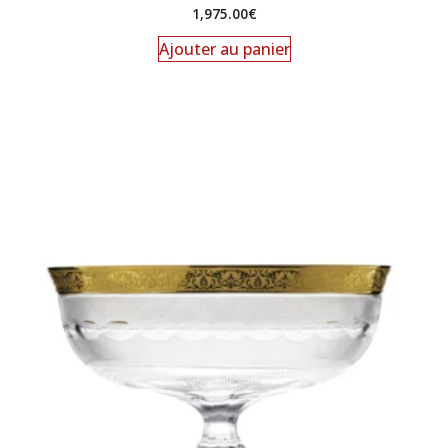
1,975.00
€
Ajouter au panier