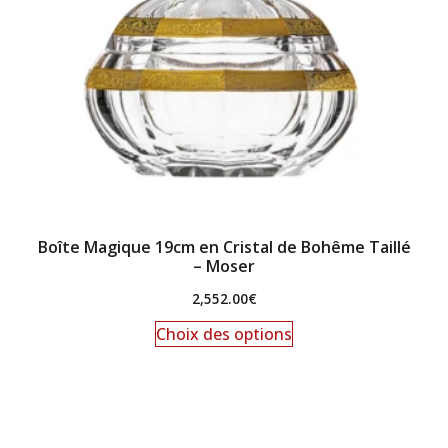
Boîte Magique 19cm en Cristal de Bohême Taillé
– Moser
2,552.00
€
Choix des options