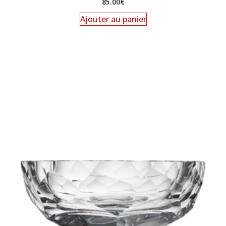
85.00
€
Ajouter au panier