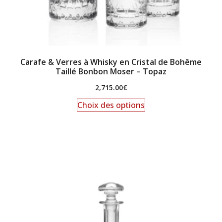
Carafe & Verres à Whisky en Cristal de Bohême
Taillé Bonbon Moser – Topaz
2,715.00
€
Choix des options