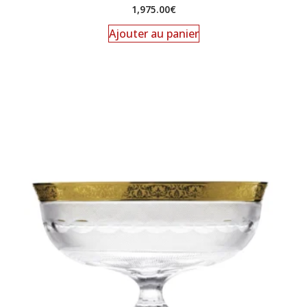
1,975.00
€
Ajouter au panier