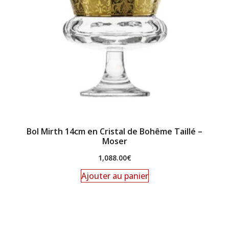
Bol Mirth 14cm en Cristal de Bohême Taillé –
Moser
1,088.00
€
Ajouter au panier