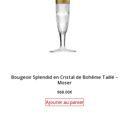
Bougeoir Splendid en Cristal de Bohême Taillé –
Moser
968.00
€
Ajouter au panier