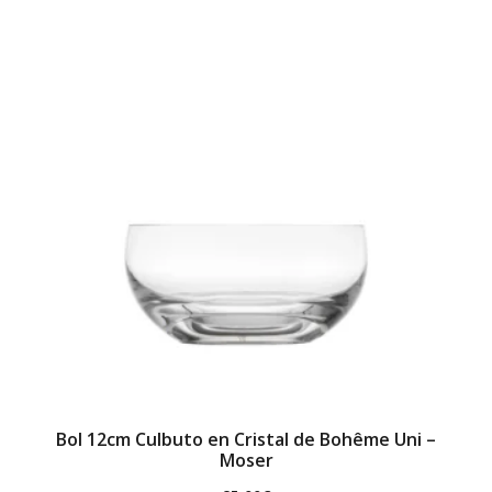
Bol 12cm Culbuto en Cristal de Bohême Uni –
Moser