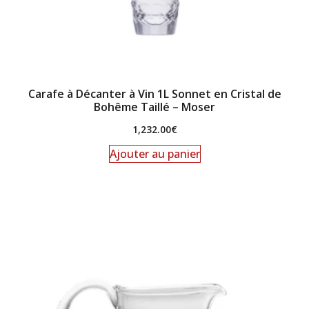
Carafe à Décanter à Vin 1L Sonnet en Cristal de
Bohême Taillé – Moser
1,232.00
€
Ajouter au panier