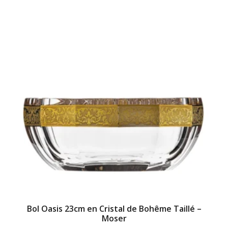
Bol Oasis 23cm en Cristal de Bohême Taillé –
Moser