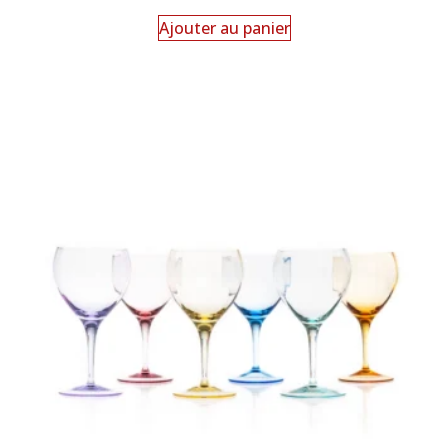
Ajouter au panier