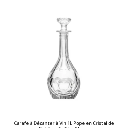
Carafe à Décanter à Vin 1L Pope en Cristal de