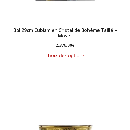
Bol 29cm Cubism en Cristal de Bohême Taillé –
Moser
2,376.00
€
Choix des options