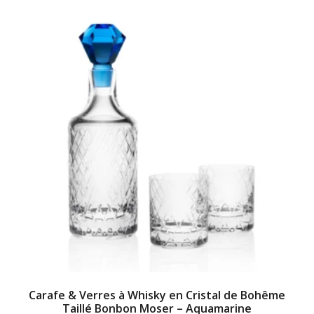
Carafe & Verres à Whisky en Cristal de Bohême
Taillé Bonbon Moser – Aquamarine