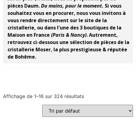
pièces Daum.
Du moins, pour le moment.
Si vous
souhaitez vous en procurer, nous vous invitons à
vous rendre directement sur le site de la
cristallerie, ou dans l'une des 3 boutiques de la
Maison en France
(Paris & Nancy)
.
Autrement,
retrouvez ci-dessous une sélection de pièces de la
cristallerie Moser, la plus prestigieuse & réputée
de Bohême.
Affichage de 1–16 sur 324 résultats