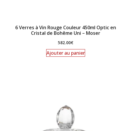
6 Verres à Vin Rouge Couleur 450ml Optic en
Cristal de Bohême Uni – Moser
582.00
€
Ajouter au panier