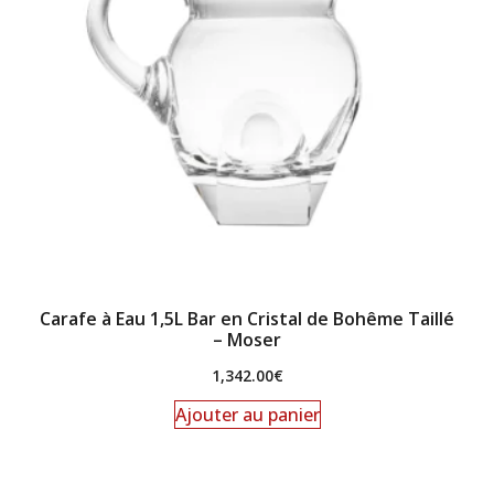
Carafe à Eau 1,5L Bar en Cristal de Bohême Taillé
– Moser
1,342.00
€
Ajouter au panier