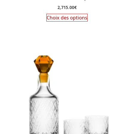
2,715.00
€
Choix des options