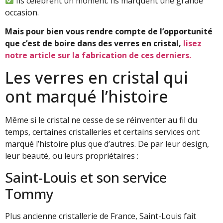
Ils célèbrent un moment. Ils marquent une grande
occasion.
Mais pour bien vous rendre compte de l’opportunité
que c’est de boire dans des verres en cristal,
lisez
notre article sur la fabrication de ces derniers.
Les verres en cristal qui
ont marqué l’histoire
Même si le cristal ne cesse de se réinventer au fil du
temps, certaines cristalleries et certains services ont
marqué l’histoire plus que d’autres. De par leur design,
leur beauté, ou leurs propriétaires :
Saint-Louis et son service
Tommy
Plus ancienne cristallerie de France, Saint-Louis fait