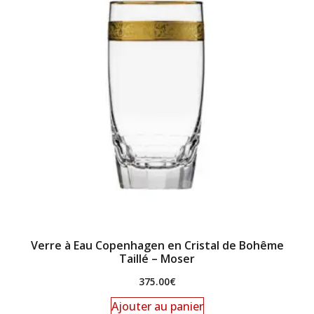
Verre à Eau Copenhagen en Cristal de Bohême
Taillé – Moser
375.00
€
Ajouter au panier