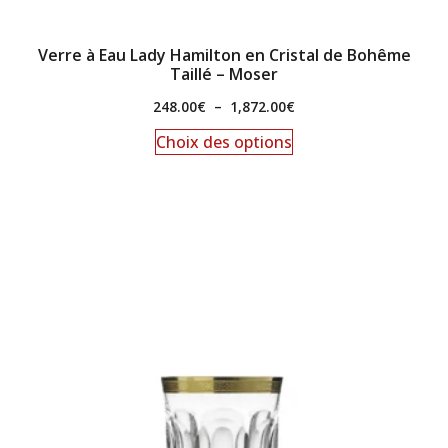
Verre à Eau Lady Hamilton en Cristal de Bohême
Taillé – Moser
248.00
€
–
1,872.00
€
Choix des options