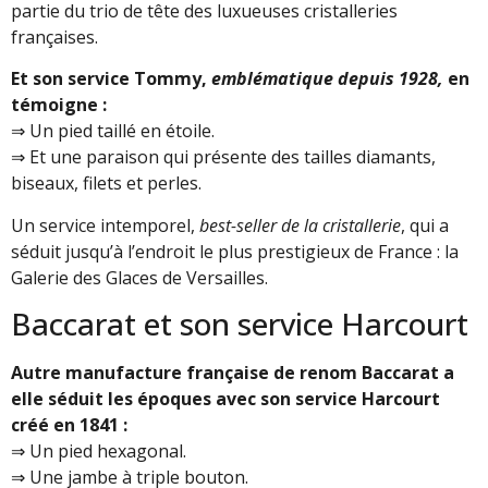
partie du trio de tête des luxueuses cristalleries
françaises.
Et son service Tommy,
emblématique depuis 1928,
en
témoigne :
⇒ Un pied taillé en étoile.
⇒ Et une paraison qui présente des tailles diamants,
biseaux, filets et perles.
Un service intemporel,
best-seller de la cristallerie
, qui a
séduit jusqu’à l’endroit le plus prestigieux de France : la
Galerie des Glaces de Versailles.
Baccarat et son service Harcourt
Autre manufacture française de renom Baccarat a
elle séduit les époques avec son service Harcourt
créé en 1841 :
⇒ Un pied hexagonal.
⇒ Une jambe à triple bouton.