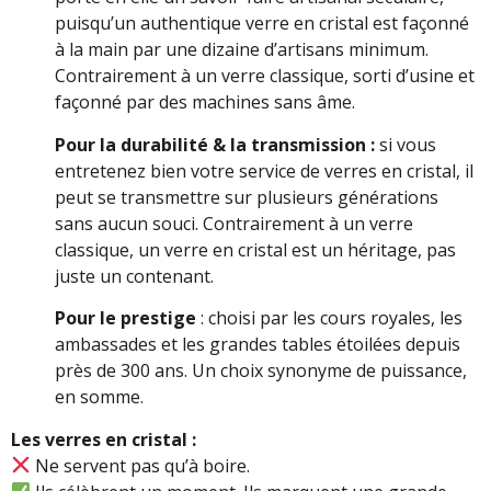
puisqu’un authentique verre en cristal est façonné
à la main par une dizaine d’artisans minimum.
Contrairement à un verre classique, sorti d’usine et
façonné par des machines sans âme.
Pour la durabilité & la transmission :
si vous
entretenez bien votre service de verres en cristal, il
peut se transmettre sur plusieurs générations
sans aucun souci. Contrairement à un verre
classique, un verre en cristal est un héritage, pas
juste un contenant.
Pour le prestige
: choisi par les cours royales, les
ambassades et les grandes tables étoilées depuis
près de 300 ans. Un choix synonyme de puissance,
en somme.
Les verres en cristal :
Ne servent pas qu’à boire.