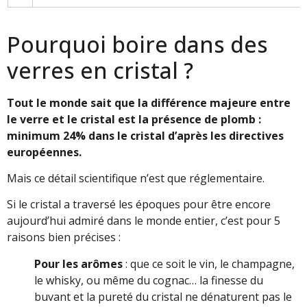
Pourquoi boire dans des
verres en cristal ?
Tout le monde sait que la différence majeure entre
le verre et le cristal est la présence de plomb :
minimum 24% dans le cristal d’après les directives
européennes.
Mais ce détail scientifique n’est que réglementaire.
Si le cristal a traversé les époques pour être encore
aujourd’hui admiré dans le monde entier, c’est pour 5
raisons bien précises :
Pour les arômes
: que ce soit le vin, le champagne,
le whisky, ou même du cognac… la finesse du
buvant et la pureté du cristal ne dénaturent pas le