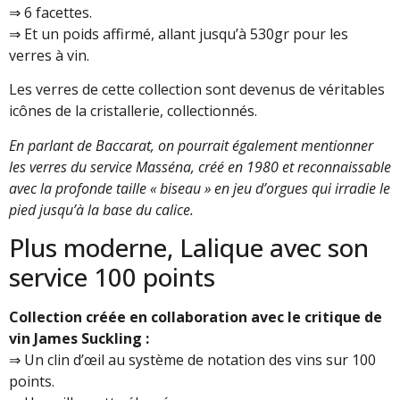
⇒ 6 facettes.
⇒ Et un poids affirmé, allant jusqu’à 530gr pour les
verres à vin.
Les verres de cette collection sont devenus de véritables
icônes de la cristallerie, collectionnés.
En parlant de Baccarat, on pourrait également mentionner
les verres du service Masséna, créé en 1980 et reconnaissable
avec la profonde taille « biseau » en jeu d’orgues qui irradie le
pied jusqu’à la base du calice.
Plus moderne, Lalique avec son
service 100 points
Collection créée en collaboration avec le critique de
vin James Suckling :
⇒ Un clin d’œil au système de notation des vins sur 100
points.